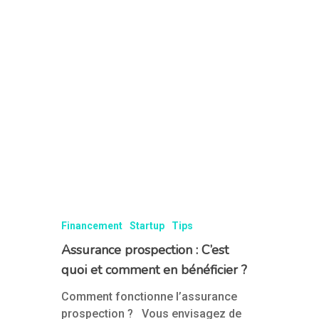
Financement
Startup
Tips
Assurance prospection : C’est
quoi et comment en bénéficier ?
Comment fonctionne l’assurance
prospection ? Vous envisagez de