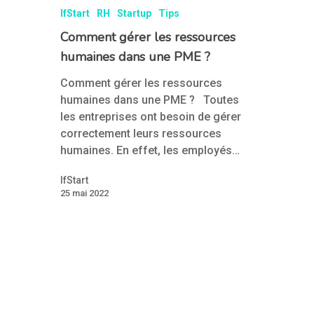
IfStart
RH
Startup
Tips
Comment gérer les ressources
humaines dans une PME ?
Comment gérer les ressources
humaines dans une PME ? Toutes
les entreprises ont besoin de gérer
correctement leurs ressources
humaines. En effet, les employés…
IfStart
25 mai 2022