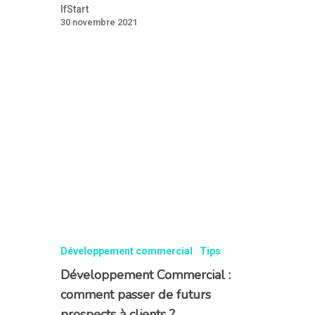
IfStart
30 novembre 2021
Développement commercial
Tips
Développement Commercial :
comment passer de futurs
prospects à clients ?