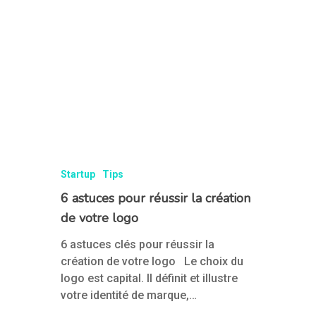
Startup
Tips
6 astuces pour réussir la création
de votre logo
6 astuces clés pour réussir la
création de votre logo Le choix du
logo est capital. Il définit et illustre
votre identité de marque,…