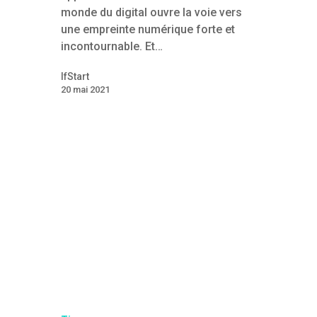
monde du digital ouvre la voie vers
une empreinte numérique forte et
incontournable. Et…
IfStart
20 mai 2021