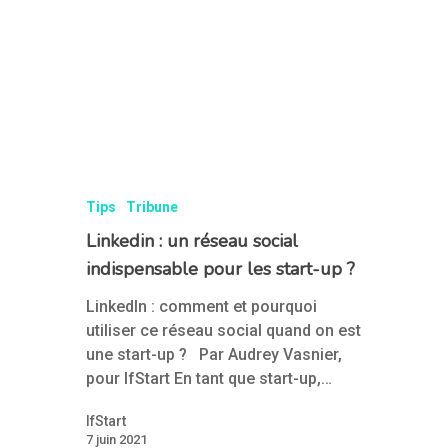
Tips
Tribune
Linkedin : un réseau social
indispensable pour les start-up ?
LinkedIn : comment et pourquoi
utiliser ce réseau social quand on est
une start-up ? Par Audrey Vasnier,
pour IfStart En tant que start-up,…
IfStart
7 juin 2021