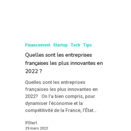
Financement
Startup
Tech
Tips
Quelles sont les entreprises
françaises les plus innovantes en
2022 ?
Quelles sont les entreprises
françaises les plus innovantes en
2022? On l’a bien compris, pour
dynamiser l’économie et la
compétitivité de la France, l’État…
IfStart
29 mars 2022