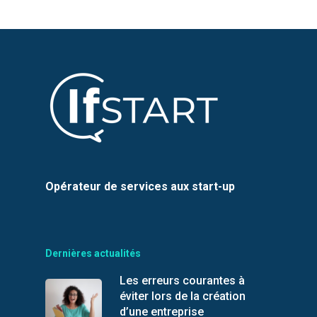
Opérateur de services aux start-up
Dernières actualités
Les erreurs courantes à
éviter lors de la création
d’une entreprise