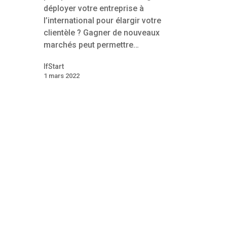
déployer votre entreprise à
l’international pour élargir votre
clientèle ? Gagner de nouveaux
marchés peut permettre…
IfStart
1 mars 2022