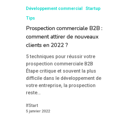
Développement commercial
Startup
Tips
Prospection commerciale B2B :
comment attirer de nouveaux
clients en 2022 ?
5 techniques pour réussir votre
prospection commerciale B2B
Étape critique et souvent la plus
difficile dans le développement de
votre entreprise, la prospection
reste…
IfStart
5 janvier 2022