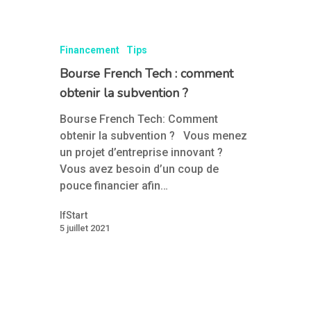
Financement
Tips
Bourse French Tech : comment
obtenir la subvention ?
Bourse French Tech: Comment
obtenir la subvention ? Vous menez
un projet d’entreprise innovant ?
Vous avez besoin d’un coup de
pouce financier afin…
IfStart
5 juillet 2021