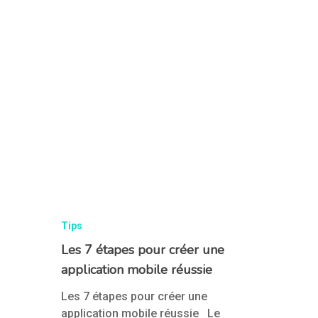
Tips
Les 7 étapes pour créer une
application mobile réussie
Les 7 étapes pour créer une
application mobile réussie Le