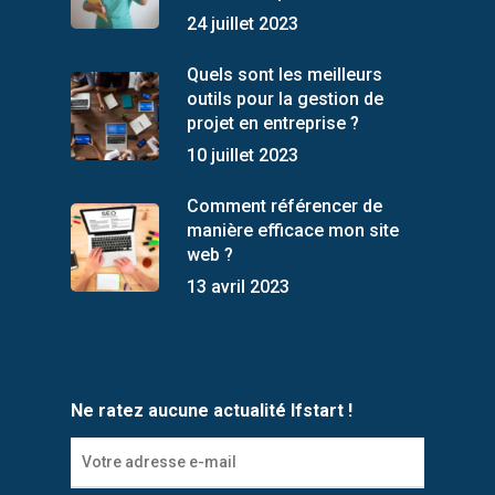
24 juillet 2023
Quels sont les meilleurs
outils pour la gestion de
projet en entreprise ?
10 juillet 2023
Comment référencer de
manière efficace mon site
web ?
13 avril 2023
Ne ratez aucune actualité Ifstart !