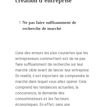
création d’entreprise
Ne pas faire suffisamment de
recherche de marché
L’une des erreurs les plus courantes que les
entrepreneurs commettent est de ne pas
faire suffisamment de recherche sur leur
marché cible avant de lancer leur entreprise.
En réalité, il est important de comprendre le
marché dans lequel vous allez opérer. Cela
comprend les tendances actuelles, la
concurrence, la demande des
consommateurs et les facteurs
économiques. En effet, sans une