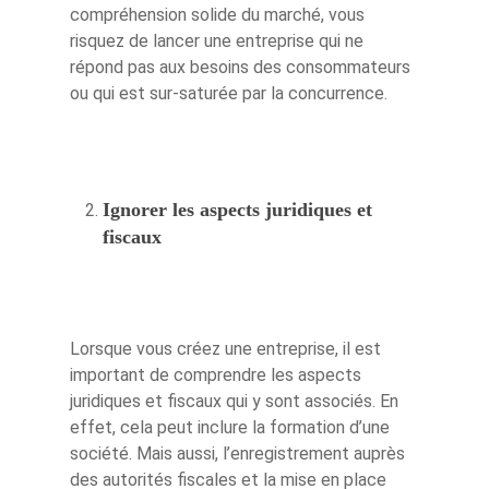
compréhension solide du marché, vous
risquez de lancer une entreprise qui ne
répond pas aux besoins des consommateurs
ou qui est sur-saturée par la concurrence.
Ignorer les aspects juridiques et
fiscaux
Lorsque vous créez une entreprise, il est
important de comprendre les aspects
juridiques et fiscaux qui y sont associés. En
effet, cela peut inclure la formation d’une
société. Mais aussi, l’enregistrement auprès
des autorités fiscales et la mise en place