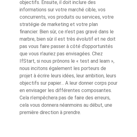
objectifs. Ensuite, il doit inclure des
informations sur votre marché cible, vos
concurrents, vos produits ou services, votre
stratégie de marketing et votre plan
financier. Bien sûr, ce n’est pas gravé dans le
marbre, bien sûr il est très évolutif et ne doit
pas vous faire passer à côté d’opportunités
que vous n’auriez pas envisagées. Chez
IfStart, si nous prônons le « test and learn »,
nous incitons également les porteurs de
projet à écrire leurs idées, leur ambition, leurs
objectifs sur papier… A leur donner corps pour
en envisager les différentes composantes.
Cela n’empêchera pas de faire des erreurs,
cela vous donnera néanmoins au début, une
première direction à prendre.