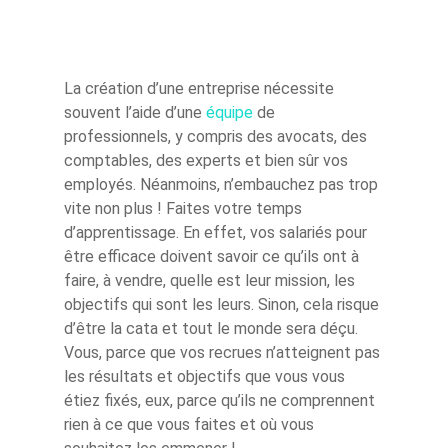
La création d’une entreprise nécessite
souvent l’aide d’une
équipe
de
professionnels, y compris des avocats, des
comptables, des experts et bien sûr vos
employés. Néanmoins, n’embauchez pas trop
vite non plus ! Faites votre temps
d’apprentissage. En effet, vos salariés pour
être efficace doivent savoir ce qu’ils ont à
faire, à vendre, quelle est leur mission, les
objectifs qui sont les leurs. Sinon, cela risque
d’être la cata et tout le monde sera déçu.
Vous, parce que vos recrues n’atteignent pas
les résultats et objectifs que vous vous
étiez fixés, eux, parce qu’ils ne comprennent
rien à ce que vous faites et où vous