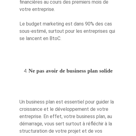
financières au cours des premiers mois de
votre entreprise.
Le budget marketing est dans 90% des cas
sous-estimé, surtout pour les entreprises qui
se lancent en BtoC.
Ne pas avoir de business plan solide
Un business plan est essentiel pour guider la
croissance et le développement de votre
entreprise. En effet, votre business plan, au
démarrage, vous sert surtout à réfléchir à la
structuration de votre projet et de vos