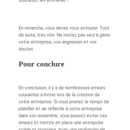
souhaitez les emmener !
En revanche, vous devez vous entourer. Tout
de suite, très vite. Ne restez pas seul à gérer
votre entreprise, vos angoisses et vos
doutes.
Pour conclure
En conclusion, il y a de nombreuses erreurs
courantes à éviter lors de la création de
votre entreprise. Si vous prenez le temps de
planifier et de réfléchir à votre entreprise
dans son ensemble, vous pouvez éviter ces
erreurs et mettre en place une entreprise
solide et prospère. Avec une recherche de