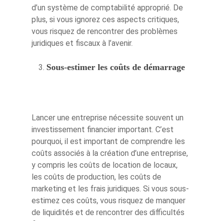
d’un système de comptabilité approprié. De
plus, si vous ignorez ces aspects critiques,
vous risquez de rencontrer des problèmes
juridiques et fiscaux à l’avenir.
Sous-estimer les coûts de démarrage
Lancer une entreprise nécessite souvent un
investissement financier important. C’est
pourquoi, il est important de comprendre les
coûts associés à la création d’une entreprise,
y compris les coûts de location de locaux,
les coûts de production, les coûts de
marketing et les frais juridiques. Si vous sous-
estimez ces coûts, vous risquez de manquer
de liquidités et de rencontrer des difficultés