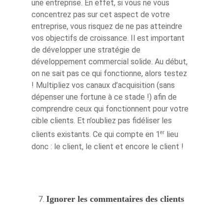
une entreprise. En effet, si vous ne vous
concentrez pas sur cet aspect de votre
entreprise, vous risquez de ne pas atteindre
vos objectifs de croissance. Il est important
de développer une stratégie de
développement commercial solide. Au début,
on ne sait pas ce qui fonctionne, alors testez
! Multipliez vos canaux d’acquisition (sans
dépenser une fortune à ce stade !) afin de
comprendre ceux qui fonctionnent pour votre
cible clients. Et n’oubliez pas fidéliser les
er
clients existants. Ce qui compte en 1
lieu
donc : le client, le client et encore le client !
Ignorer les commentaires des clients