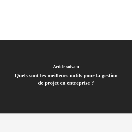
Article suivant
Quels sont les meilleurs outils pour la gestion
de projet en entreprise ?