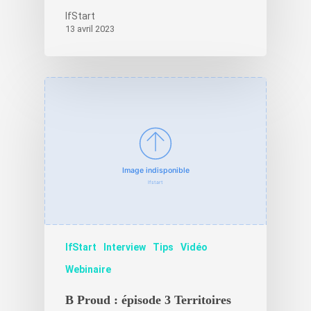
IfStart
13 avril 2023
IfStart
Interview
Tips
Vidéo
Webinaire
B Proud : épisode 3 Territoires