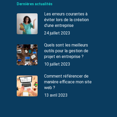
Dernières actualités
Les erreurs courantes à
éviter lors de la création
d’une entreprise
24 juillet 2023
Quels sont les meilleurs
outils pour la gestion de
projet en entreprise ?
10 juillet 2023
Comment référencer de
manière efficace mon site
web ?
13 avril 2023