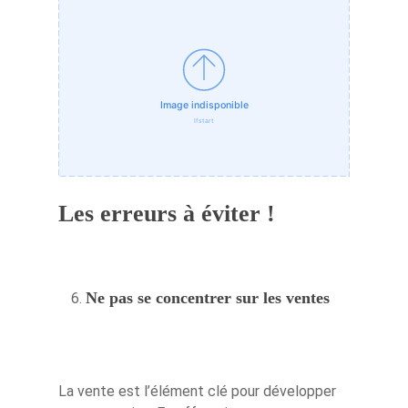
Les erreurs à éviter !
Ne pas se concentrer sur les ventes
La vente est l’élément clé pour développer