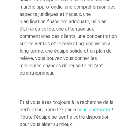
marché approfondie, une compréhension des
aspects juridiques et fiscaux, une
planification financière adéquate, un plan
d’affaires solide, une attention aux
commentaires des clients, une concentration
sur les ventes et le marketing, une vision à
long terme, une équipe solide et un plan de
relève, vous pouvez vous donner les
meilleures chances de réussite en tant
qu’entrepreneur.
Et si vous êtes toujours à la recherche de la
perfection, n’hésitez pas à
nous contacter
!
Toute l’équipe se tient à votre disposition
pour vous aider au mieux.