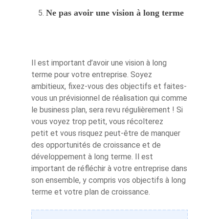
Ne pas avoir une vision à long terme
Il est important d’avoir une vision à long
terme pour votre entreprise. Soyez
ambitieux, fixez-vous des objectifs et faites-
vous un prévisionnel de réalisation qui comme
le business plan, sera revu régulièrement ! Si
vous voyez trop petit, vous récolterez
petit et vous risquez peut-être de manquer
des opportunités de croissance et de
développement à long terme. Il est
important de réfléchir à votre entreprise dans
son ensemble, y compris vos objectifs à long
terme et votre plan de croissance.