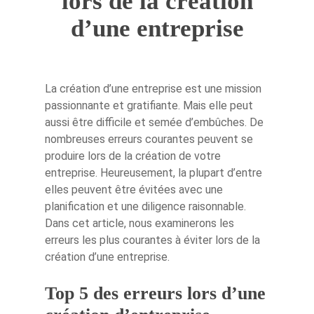
lors de la création
d’une entreprise
La création d’une entreprise est une mission
passionnante et gratifiante. Mais elle peut
aussi être difficile et semée d’embûches. De
nombreuses erreurs courantes peuvent se
produire lors de la création de votre
entreprise. Heureusement, la plupart d’entre
elles peuvent être évitées avec une
planification et une diligence raisonnable.
Dans cet article, nous examinerons les
erreurs les plus courantes à éviter lors de la
création d’une entreprise.
Top 5 des erreurs lors d’une