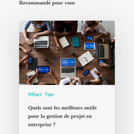
Recommandé pour vous
IfStart
Tips
Quels sont les meilleurs outils
pour la gestion de projet en
entreprise ?