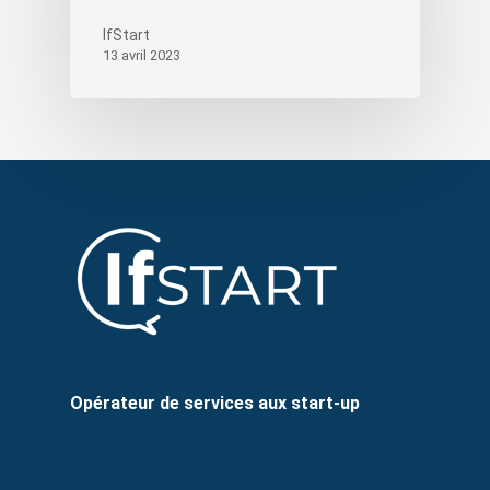
IfStart
13 avril 2023
Opérateur de services aux start-up