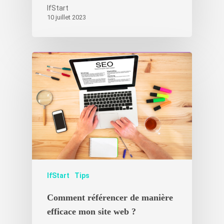
IfStart
10 juillet 2023
IfStart
Tips
Comment référencer de manière
efficace mon site web ?