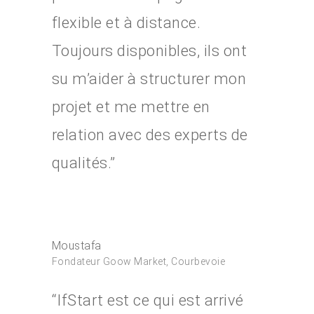
flexible et à distance.
Toujours disponibles, ils ont
su m’aider à structurer mon
projet et me mettre en
relation avec des experts de
qualités.”
Moustafa
Fondateur Goow Market, Courbevoie
“IfStart est ce qui est arrivé