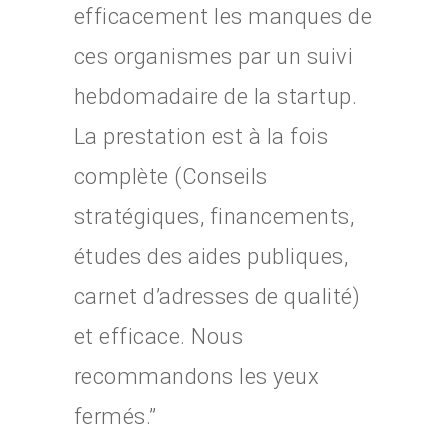
efficacement les manques de
ces organismes par un suivi
hebdomadaire de la startup.
La prestation est à la fois
complète (Conseils
stratégiques, financements,
études des aides publiques,
carnet d’adresses de qualité)
et efficace. Nous
recommandons les yeux
fermés.”