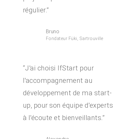
régulier.”
Bruno
Fondateur Füki, Sartrouville
“J'ai choisi IfStart pour
l'accompagnement au
développement de ma start-
up, pour son équipe d'experts
à l'écoute et bienveillants.”