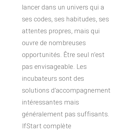
lancer dans un univers qui a
ses codes, ses habitudes, ses
attentes propres, mais qui
ouvre de nombreuses
opportunités. Être seul n’est
pas envisageable. Les
incubateurs sont des
solutions d’accompagnement
intéressantes mais
généralement pas suffisants.
IfStart complète