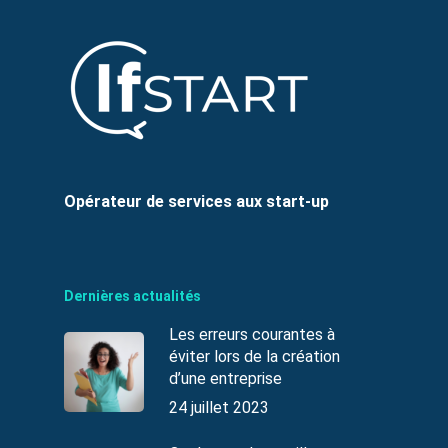
Opérateur de services aux start-up
Dernières actualités
Les erreurs courantes à
éviter lors de la création
d’une entreprise
24 juillet 2023