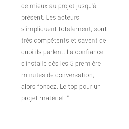
de mieux au projet jusqu'à
présent. Les acteurs
s'impliquent totalement, sont
très compétents et savent de
quoi ils parlent. La confiance
s'installe dès les 5 première
minutes de conversation,
alors foncez. Le top pour un
projet matériel !”