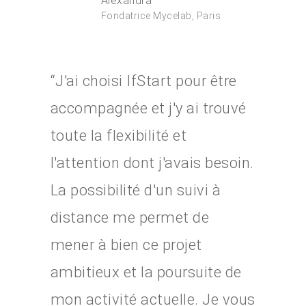
Alexandra
Fondatrice Mycelab, Paris
“J'ai choisi IfStart pour être
accompagnée et j'y ai trouvé
toute la flexibilité et
l'attention dont j'avais besoin.
La possibilité d'un suivi à
distance me permet de
mener à bien ce projet
ambitieux et la poursuite de
mon activité actuelle. Je vous