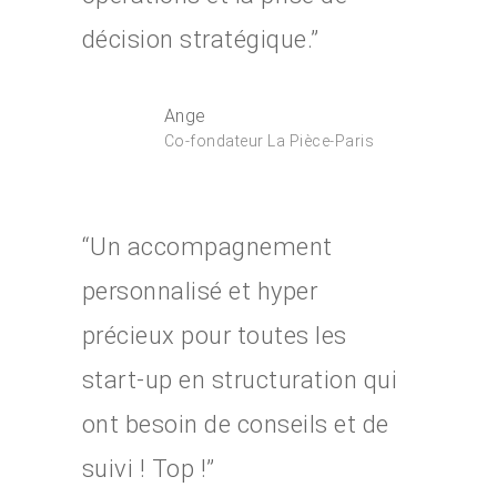
Nouvelles start-ups
décision stratégique.”
Témoignages
Ange
Co-fondateur La Pièce-Paris
“Un accompagnement
personnalisé et hyper
précieux pour toutes les
start-up en structuration qui
ont besoin de conseils et de
suivi ! Top !”