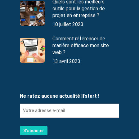
Quels sont les meilleurs
outils pour la gestion de
projet en entreprise ?
10 juillet 2023
Comment référencer de
manière efficace mon site
web ?
13 avril 2023
Ne ratez aucune actualité Ifstart !