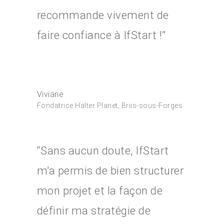
recommande vivement de
faire confiance à IfStart !”
Viviane
Fondatrice Halter Planet, Briis-sous-Forges
“Sans aucun doute, IfStart
m’a permis de bien structurer
mon projet et la façon de
définir ma stratégie de