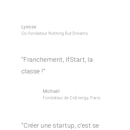
Lyesse
Co-fondateur Nothing But Dreams
“Franchement, IfStart, la
classe !”
Michaël
Fondateur de CoEnergy, Paris
“Créer une startup, c’est se