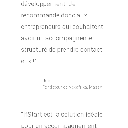
développement. Je
recommande donc aux
entrepreneurs qui souhaitent
avoir un accompagnement
structuré de prendre contact
eux !”
Jean
Fondateur de Nexafrika, Massy
“IfStart est la solution idéale
pour un accompagnement