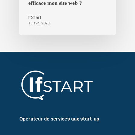
efficace mon site web ?
IfStart
13 avril 2023
Opérateur de services aux start-up