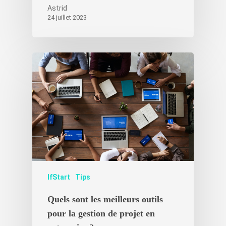
Astrid
24 juillet 2023
IfStart
Tips
Quels sont les meilleurs outils
pour la gestion de projet en