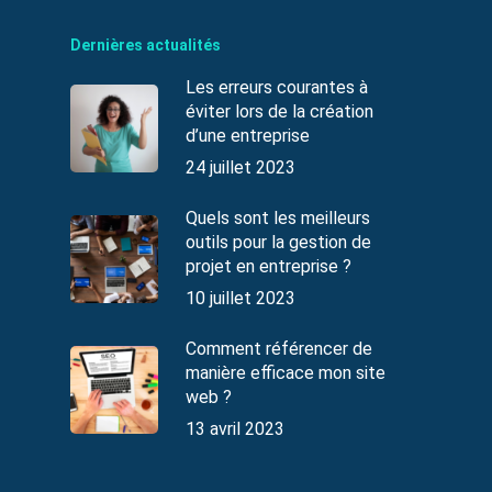
Dernières actualités
Les erreurs courantes à
éviter lors de la création
d’une entreprise
24 juillet 2023
Quels sont les meilleurs
outils pour la gestion de
projet en entreprise ?
10 juillet 2023
Comment référencer de
manière efficace mon site
web ?
13 avril 2023