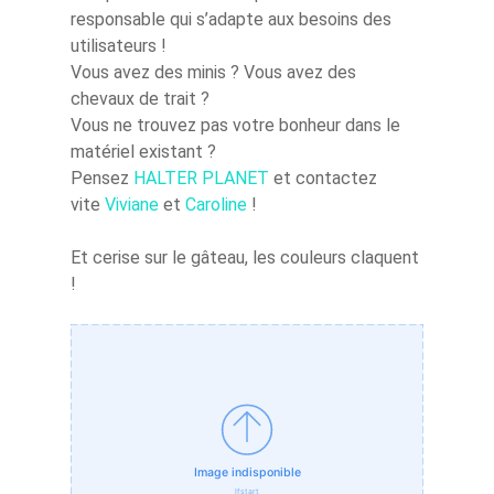
responsable qui s’adapte aux besoins des
utilisateurs !
Vous avez des minis ? Vous avez des
chevaux de trait ?
Vous ne trouvez pas votre bonheur dans le
matériel existant ?
Pensez
HALTER PLANET
et contactez
vite
Viviane
et
Caroline
!
Et cerise sur le gâteau, les couleurs claquent
!