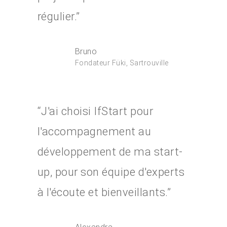
régulier.”
Bruno
Fondateur Füki, Sartrouville
“J'ai choisi IfStart pour
l'accompagnement au
développement de ma start-
up, pour son équipe d'experts
à l'écoute et bienveillants.”