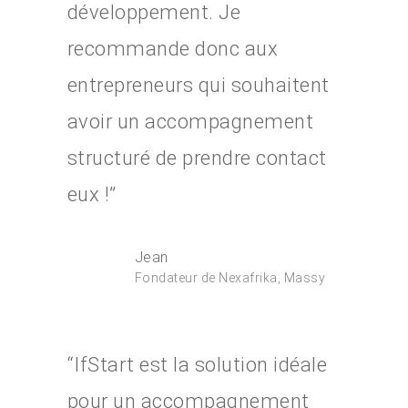
développement. Je
recommande donc aux
entrepreneurs qui souhaitent
avoir un accompagnement
structuré de prendre contact
eux !”
Jean
Fondateur de Nexafrika, Massy
“IfStart est la solution idéale
pour un accompagnement