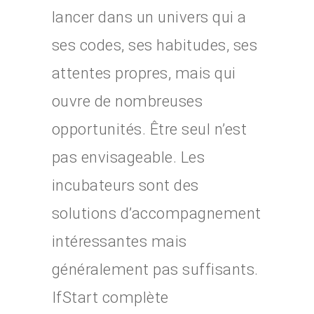
lancer dans un univers qui a
ses codes, ses habitudes, ses
attentes propres, mais qui
ouvre de nombreuses
opportunités. Être seul n’est
pas envisageable. Les
incubateurs sont des
solutions d’accompagnement
intéressantes mais
généralement pas suffisants.
IfStart complète