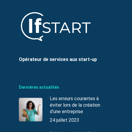
Opérateur de services aux start-up
Dernières actualités
Les erreurs courantes à
éviter lors de la création
d’une entreprise
24 juillet 2023