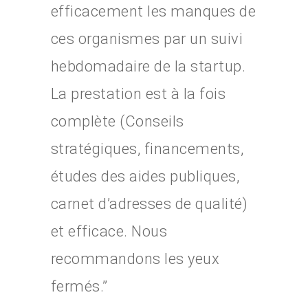
efficacement les manques de
ces organismes par un suivi
hebdomadaire de la startup.
La prestation est à la fois
complète (Conseils
stratégiques, financements,
études des aides publiques,
carnet d’adresses de qualité)
et efficace. Nous
recommandons les yeux
fermés.”