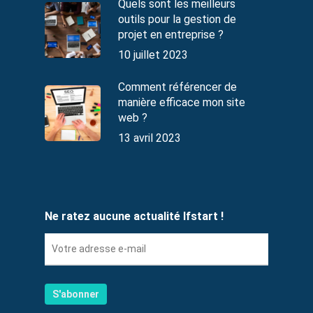
Quels sont les meilleurs
outils pour la gestion de
projet en entreprise ?
10 juillet 2023
Comment référencer de
manière efficace mon site
web ?
13 avril 2023
Ne ratez aucune actualité Ifstart !