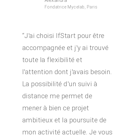
Alexandra
Fondatrice Mycelab, Paris
“J'ai choisi IfStart pour être
accompagnée et j'y ai trouvé
toute la flexibilité et
l'attention dont j'avais besoin.
La possibilité d'un suivi à
distance me permet de
mener à bien ce projet
ambitieux et la poursuite de
mon activité actuelle. Je vous