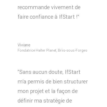
recommande vivement de
faire confiance à IfStart !”
Viviane
Fondatrice Halter Planet, Briis-sous-Forges
“Sans aucun doute, IfStart
m’a permis de bien structurer
mon projet et la façon de
définir ma stratégie de