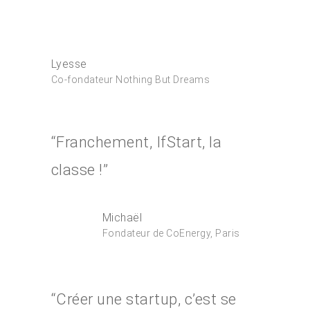
Lyesse
Co-fondateur Nothing But Dreams
“Franchement, IfStart, la
classe !”
Michaël
Fondateur de CoEnergy, Paris
“Créer une startup, c’est se