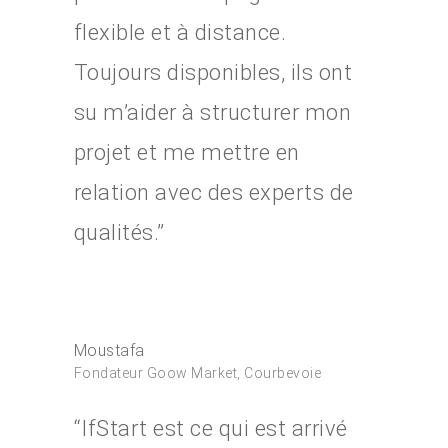
flexible et à distance.
Toujours disponibles, ils ont
su m’aider à structurer mon
projet et me mettre en
relation avec des experts de
qualités.”
Moustafa
Fondateur Goow Market, Courbevoie
“IfStart est ce qui est arrivé