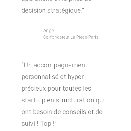
Nouvelles start-ups
décision stratégique.”
Témoignages
Ange
Co-fondateur La Pièce-Paris
“Un accompagnement
personnalisé et hyper
précieux pour toutes les
start-up en structuration qui
ont besoin de conseils et de
suivi ! Top !”