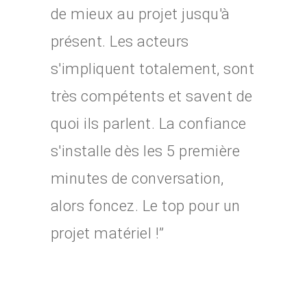
de mieux au projet jusqu'à
présent. Les acteurs
s'impliquent totalement, sont
très compétents et savent de
quoi ils parlent. La confiance
s'installe dès les 5 première
minutes de conversation,
alors foncez. Le top pour un
projet matériel !”