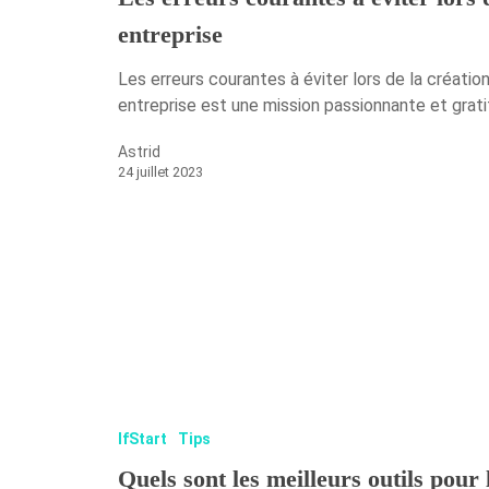
entreprise
Les erreurs courantes à éviter lors de la créatio
entreprise est une mission passionnante et grati
Astrid
24 juillet 2023
IfStart
Tips
Quels sont les meilleurs outils pour 