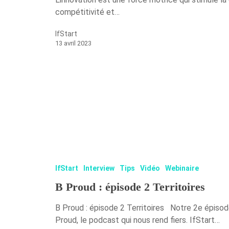
compétitivité et…
IfStart
13 avril 2023
IfStart
Interview
Tips
Vidéo
Webinaire
B Proud : épisode 2 Territoires
B Proud : épisode 2 Territoires Notre 2e épisod
Proud, le podcast qui nous rend fiers. IfStart…