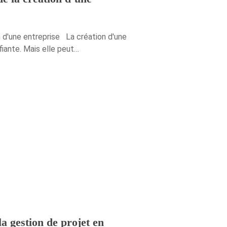
n d'une entreprise La création d'une
fiante. Mais elle peut…
la gestion de projet en