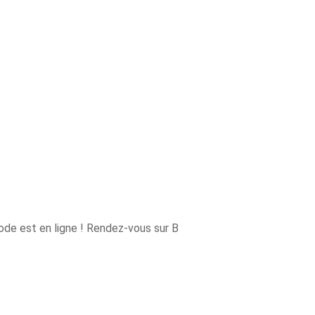
ode est en ligne ! Rendez-vous sur B