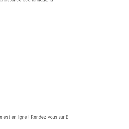
e est en ligne ! Rendez-vous sur B