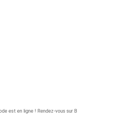
ode est en ligne ! Rendez-vous sur B