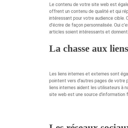
Le contenu de votre site web est égal
offrent un contenu de qualité et qui ré
intéressant pour votre audience cible. 
d’écrire de façon personnalisée. Oui c’
articles soient intéressants et donnent 
La chasse aux liens
Les liens internes et externes sont éga
pointent vers d’autres pages de votre p
liens internes aident les utilisateurs 
site web est une source d’information f
Les réseaux sociaux