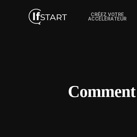
CRÉEZ VOTRE
ACCÉLÉRATEUR
Comment r