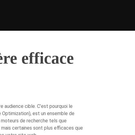
e efficace
e audience cible. C’est pourquoi le
 Optimization), est un ensemble de
es moteurs de recherche tels que
 mais certaines sont plus efficaces que