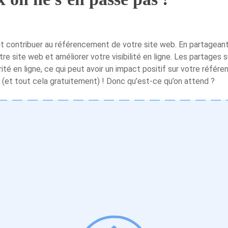
 contribuer au référencement de votre site web. En partageant 
tre site web et améliorer votre visibilité en ligne. Les partages
ité en ligne, ce qui peut avoir un impact positif sur votre référ
 (et tout cela gratuitement) ! Donc qu’est-ce qu’on attend ?