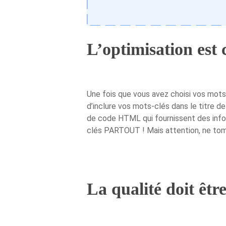
L’optimisation est 
Une fois que vous avez choisi vos mots
d’inclure vos mots-clés dans le titre 
de code HTML qui fournissent des infor
clés PARTOUT ! Mais attention, ne tomb
La qualité doit êtr