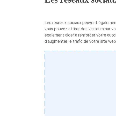
Les réseaux sociaux peuvent également
vous pouvez attirer des visiteurs sur vo
également aider à renforcer votre autor
d’augmenter le trafic de votre site web