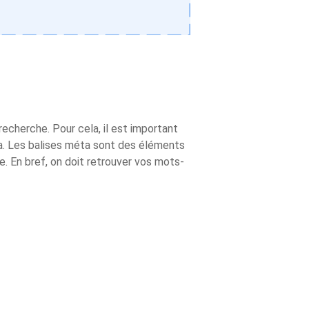
echerche. Pour cela, il est important
ta. Les balises méta sont des éléments
 En bref, on doit retrouver vos mots-