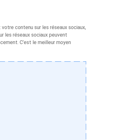
votre contenu sur les réseaux sociaux,
 sur les réseaux sociaux peuvent
encement. C’est le meilleur moyen