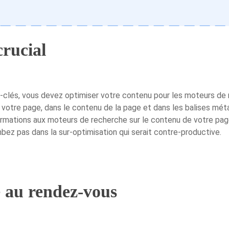
crucial
-clés, vous devez optimiser votre contenu pour les moteurs de r
de votre page, dans le contenu de la page et dans les balises mé
mations aux moteurs de recherche sur le contenu de votre page.
ez pas dans la sur-optimisation qui serait contre-productive.
e au rendez-vous