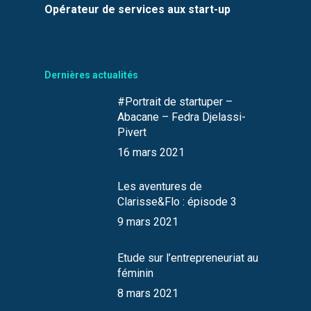
Opérateur de services aux start-up
Dernières actualités
#Portrait de startuper –
Abacane – Fedra Djelassi-
Pivert
16 mars 2021
Les aventures de
Clarisse&Flo : épisode 3
9 mars 2021
Etude sur l’entrepreneuriat au
féminin
8 mars 2021