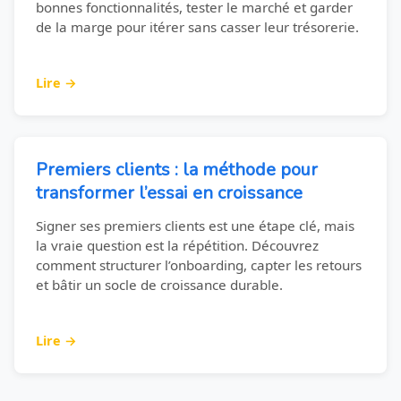
bonnes fonctionnalités, tester le marché et garder
de la marge pour itérer sans casser leur trésorerie.
Lire →
Premiers clients : la méthode pour
transformer l’essai en croissance
Signer ses premiers clients est une étape clé, mais
la vraie question est la répétition. Découvrez
comment structurer l’onboarding, capter les retours
et bâtir un socle de croissance durable.
Lire →