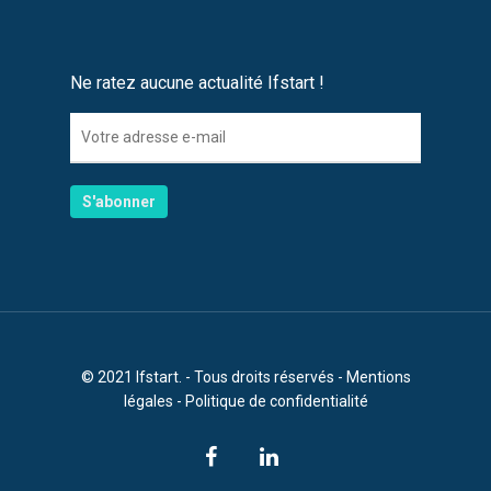
Ne ratez aucune actualité Ifstart !
© 2021 Ifstart. - Tous droits réservés -
Mentions
légales
-
Politique de confidentialité