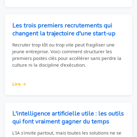
Les trois premiers recrutements qui
changent la trajectoire d'une start-up
Recruter trop tôt ou trop vite peut fragiliser une
jeune entreprise. Voici comment structurer les
premiers postes clés pour accélérer sans perdre la
culture ni la discipline d'exécution.
Lire →
L'intelligence artificielle utile : les outils
qui font vraiment gagner du temps
L'IA s'invite partout, mais toutes les solutions ne se