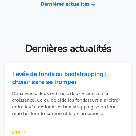
Dernières actualités →
Dernières actualités
Levée de fonds ou bootstrapping :
choisir sans se tromper
Deux voies, deux rythmes, deux visions de la
croissance. Ce guide aide les fondateurs à arbitrer
entre levée de fonds et bootstrapping selon leur
marché, leur trésorerie et leurs ambitions.
Lire →