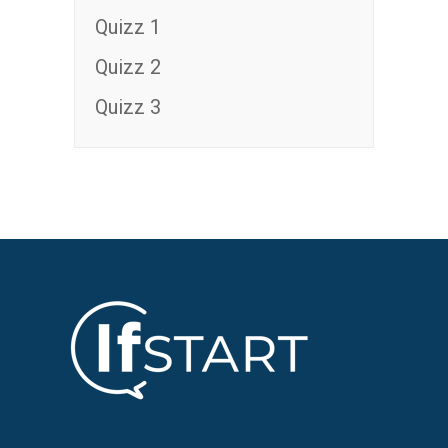
Quizz 1
Quizz 2
Quizz 3