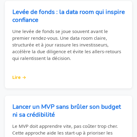
Levée de fonds : la data room qui inspire
confiance
Une levée de fonds se joue souvent avant le
premier rendez-vous. Une data room claire,
structurée et à jour rassure les investisseurs,
accélère la due diligence et évite les allers-retours
qui ralentissent la décision.
Lire →
Lancer un MVP sans brûler son budget
ni sa crédibilité
Le MVP doit apprendre vite, pas coûter trop cher.
Cette approche aide les start-up à prioriser les