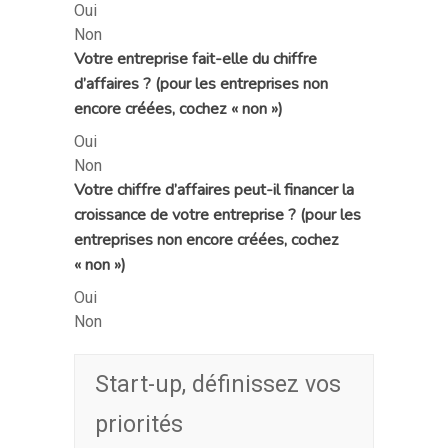
Oui
Non
Votre entreprise fait-elle du chiffre
d’affaires ? (pour les entreprises non
encore créées, cochez « non »)
Oui
Non
Votre chiffre d’affaires peut-il financer la
croissance de votre entreprise ? (pour les
entreprises non encore créées, cochez
« non »)
Oui
Non
Start-up, définissez vos
priorités