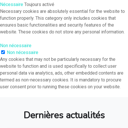
Nouvelles start-ups
Nécessaire
Toujours activé
Témoignages
Necessary cookies are absolutely essential for the website to
function properly. This category only includes cookies that
ensures basic functionalities and security features of the
website. These cookies do not store any personal information.
Non nécessaire
Non nécessaire
Any cookies that may not be particularly necessary for the
website to function and is used specifically to collect user
personal data via analytics, ads, other embedded contents are
termed as non-necessary cookies. It is mandatory to procure
user consent prior to running these cookies on your website.
Dernières actualités