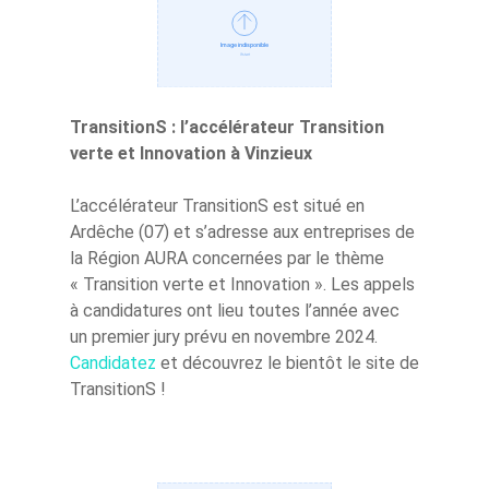
TransitionS : l’accélérateur Transition
verte et Innovation à Vinzieux
L’accélérateur TransitionS est situé en
Ardêche (07) et s’adresse aux entreprises de
la Région AURA concernées par le thème
« Transition verte et Innovation ». Les appels
à candidatures ont lieu toutes l’année avec
un premier jury prévu en novembre 2024.
Candidatez
et découvrez le bientôt le site de
TransitionS !