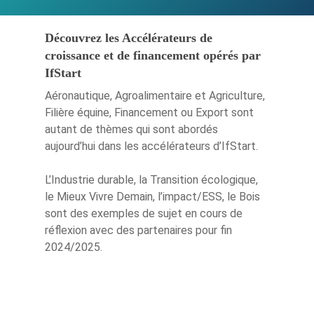
Découvrez les Accélérateurs de
croissance et de financement opérés par
IfStart
Aéronautique, Agroalimentaire et Agriculture,
Filière équine, Financement ou Export sont
autant de thèmes qui sont abordés
aujourd’hui dans les accélérateurs d’IfStart.
L’Industrie durable, la Transition écologique,
le Mieux Vivre Demain, l’impact/ESS, le Bois
sont des exemples de sujet en cours de
réflexion avec des partenaires pour fin
2024/2025.