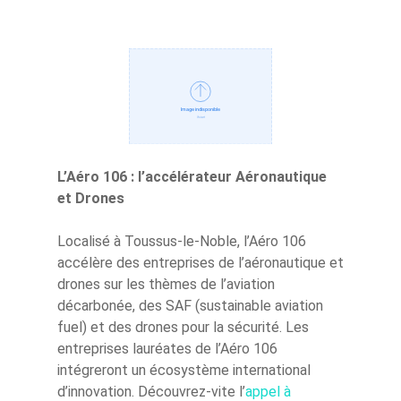
L’Aéro 106 : l’accélérateur Aéronautique
et Drones
Localisé à Toussus-le-Noble, l’Aéro 106
accélère des entreprises de l’aéronautique et
drones sur les thèmes de l’aviation
décarbonée, des SAF (sustainable aviation
fuel) et des drones pour la sécurité. Les
entreprises lauréates de l’Aéro 106
intégreront un écosystème international
d’innovation. Découvrez-vite l’
appel à