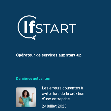
Opérateur de services aux start-up
Dernières actualités
Les erreurs courantes à
éviter lors de la création
d’une entreprise
24 juillet 2023