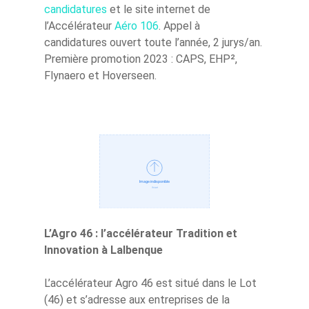
candidatures
et le site internet de
l’Accélérateur
Aéro 106
. Appel à
candidatures ouvert toute l’année, 2 jurys/an.
Première promotion 2023 : CAPS, EHP²,
Flynaero et Hoverseen.
L’Agro 46 : l’accélérateur Tradition et
Innovation à Lalbenque
L’accélérateur Agro 46 est situé dans le Lot
(46) et s’adresse aux entreprises de la