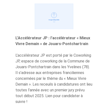
L’Accélérateur JP : l’accélérateur « Mieux
Vivre Demain » de Jouars-Pontchartrain
L’accélérateur JP est porté par le Coworking
JP, espace de coworking de la Commune de
Jouars-Pontchartrain dans les Yvelines (78).
Il s’adresse aux entreprises franciliennes
concernées par le thème du « Mieux Vivre
Demain ». Les receuils à candidatures ont lieu
toutes l’année avec un premier jury prévu
tout début 2025. Lien pour candidater à
suivre !