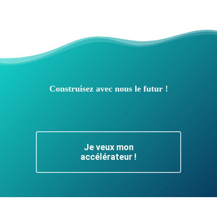
Construisez avec nous le futur !
Je veux mon
accélérateur !