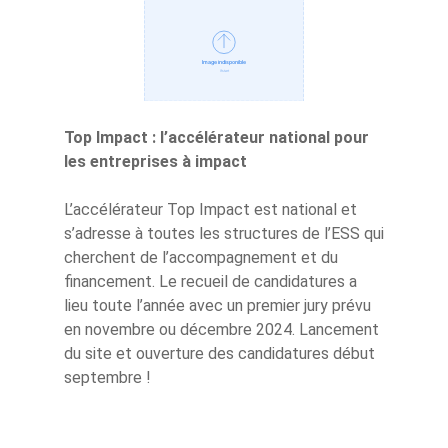
Top Impact : l’accélérateur national pour
les entreprises à impact
L’accélérateur Top Impact est national et
s’adresse à toutes les structures de l’ESS qui
cherchent de l’accompagnement et du
financement. Le recueil de candidatures a
lieu toute l’année avec un premier jury prévu
en novembre ou décembre 2024. Lancement
du site et ouverture des candidatures début
septembre !