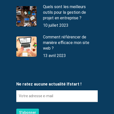
Quels sont les meilleurs
outils pour la gestion de
projet en entreprise ?
10 juillet 2023
Comment référencer de
manière efficace mon site
web ?
13 avril 2023
Ne ratez aucune actualité Ifstart !