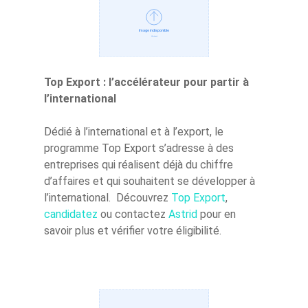
Nouvelles start-ups
Témoignages
Top Export : l’accélérateur pour partir à
l’international
Dédié à l’international et à l’export, le
programme Top Export s’adresse à des
entreprises qui réalisent déjà du chiffre
d’affaires et qui souhaitent se développer à
l’international. Découvrez
Top Export
,
candidatez
ou contactez
Astrid
pour en
savoir plus et vérifier votre éligibilité.