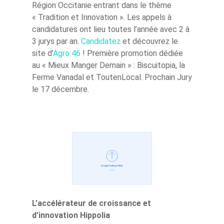
Région Occitanie entrant dans le thème
« Tradition et Innovation ». Les appels à
candidatures ont lieu toutes l’année avec 2 à
3 jurys par an.
Candidatez
et découvrez le
site d’
Agro 46
! Première promotion dédiée
au « Mieux Manger Demain » : Biscuitopia, la
Ferme Vanadal et ToutenLocal. Prochain Jury
le 17 décembre.
L’accélérateur de croissance et
d’innovation Hippolia