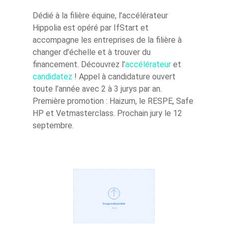
Dédié à la filière équine, l’accélérateur
Hippolia est opéré par IfStart et
accompagne les entreprises de la filière à
changer d’échelle et à trouver du
financement. Découvrez l’
accélérateur
et
candidatez
! Appel à candidature ouvert
toute l’année avec 2 à 3 jurys par an.
Première promotion : Haizum, le RESPE, Safe
HP et Vetmasterclass. Prochain jury le 12
septembre.