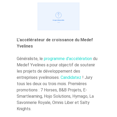
L’accélérateur de croissance du Medef
Yvelines
Généraliste, le
programme d’accélération
du
Medef Yvelines a pour objectif de soutenir
les projets de développement des
entreprises yvelinoises.
Candidatez
! Jury
tous les deux ou trois mois. Premières
promotions : 7 Horses, B&B Projets, E-
Smartlearning, Hojo Solutions, Hymago, La
Savonnerie Royale, Omnis Liber et Salty
Knights.