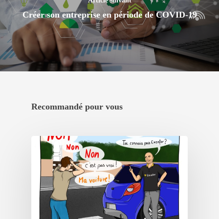
Article suivant
Créer son entreprise en période de COVID-19
Recommandé pour vous
Créez votre
accélérateur