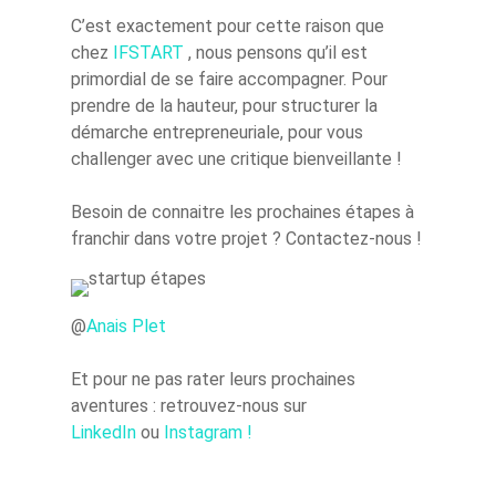
C’est exactement pour cette raison que
chez
IFSTART
, nous pensons qu’il est
primordial de se faire accompagner. Pour
prendre de la hauteur, pour structurer la
démarche entrepreneuriale, pour vous
challenger avec une critique bienveillante !
Besoin de connaitre les prochaines étapes à
franchir dans votre projet ? Contactez-nous !
@
Anais Plet
Et pour ne pas rater leurs prochaines
aventures : retrouvez-nous sur
LinkedIn
ou
Instagram !