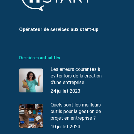
Opérateur de services aux start-up
Dernières actualités
Les erreurs courantes à
éviter lors de la création
d’une entreprise
24 juillet 2023
Quels sont les meilleurs
outils pour la gestion de
projet en entreprise ?
10 juillet 2023