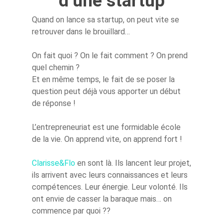
d’une startup
Quand on lance sa startup, on peut vite se
retrouver dans le brouillard…
On fait quoi ? On le fait comment ? On prend
quel chemin ?
Et en même temps, le fait de se poser la
question peut déjà vous apporter un début
de réponse !
L’entrepreneuriat est une formidable école
de la vie. On apprend vite, on apprend fort !
Clarisse&Flo
en sont là. Ils lancent leur projet,
ils arrivent avec leurs connaissances et leurs
compétences. Leur énergie. Leur volonté. Ils
ont envie de casser la baraque mais… on
commence par quoi ??