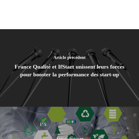
Article précédent
France Qualité et IfStart unissent leurs forces
pour booster la performance des start-up