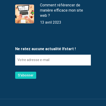
Comment référencer de
manière efficace mon site
web ?
13 avril 2023
Ne ratez aucune actualité Ifstart !