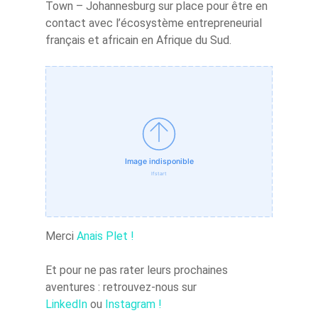
Town – Johannesburg sur place pour être en
contact avec l’écosystème entrepreneurial
français et africain en Afrique du Sud.
Merci
Anais Plet !
Et pour ne pas rater leurs prochaines
aventures : retrouvez-nous sur
LinkedIn
ou
Instagram !