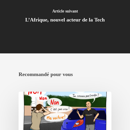
Article suivant
L’Afrique, nouvel acteur de la Tech
Recommandé pour vous
Créez votre
accélérateur