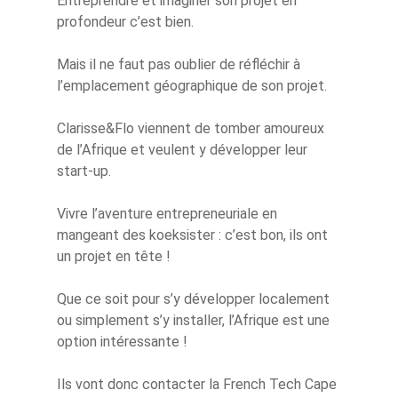
Entreprendre et imaginer son projet en
profondeur c’est bien.
Mais il ne faut pas oublier de réfléchir à
l’emplacement géographique de son projet.
Clarisse&Flo viennent de tomber amoureux
de l’Afrique et veulent y développer leur
start-up.
Vivre l’aventure entrepreneuriale en
mangeant des koeksister : c’est bon, ils ont
un projet en tête !
Que ce soit pour s’y développer localement
ou simplement s’y installer, l’Afrique est une
option intéressante !
Ils vont donc contacter la French Tech Cape