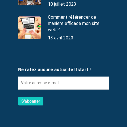
10 juillet 2023
Comment référencer de
manière efficace mon site
web ?
13 avril 2023
Ne ratez aucune actualité Ifstart !