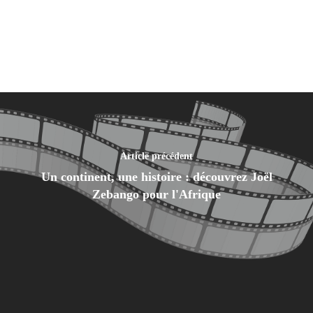
Article précédent
Un continent, une histoire : découvrez Joël
Zebango pour l'Afrique