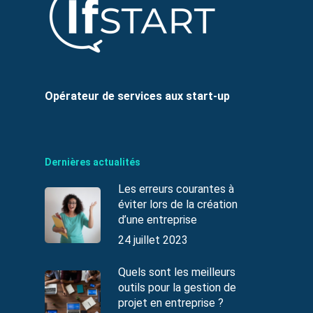
Opérateur de services aux start-up
Dernières actualités
Les erreurs courantes à
éviter lors de la création
d’une entreprise
24 juillet 2023
Quels sont les meilleurs
outils pour la gestion de
projet en entreprise ?