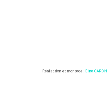
Réalisation et montage :
Elina CARON