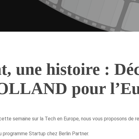
t, une histoire : Dé
OLLAND pour l’Eu
, cette semaine sur la Tech en Europe, nous vous proposons de re
 programme Startup chez Berlin Partner.