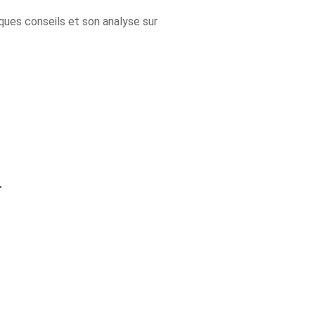
lques conseils et son analyse sur