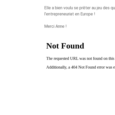
Elle a bien voulu se prêter au jeu des q
l’entrepreneuriat en Europe !
Merci Anne !