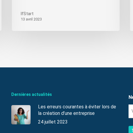
IfStart
13 avril 2023
Dernières actualités
N
Les erreurs courantes à éviter lors de
la création d’une entreprise
24 juillet 2023