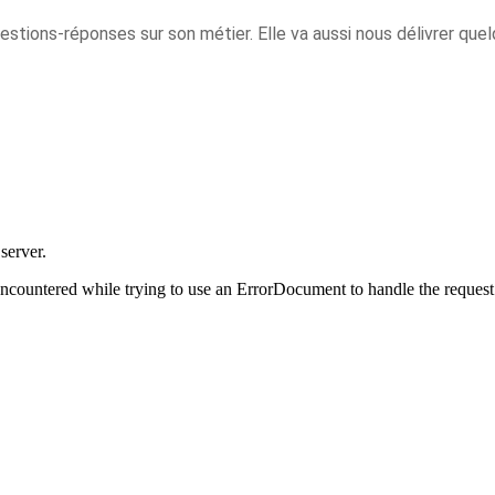
uestions-réponses sur son métier. Elle va aussi nous délivrer que