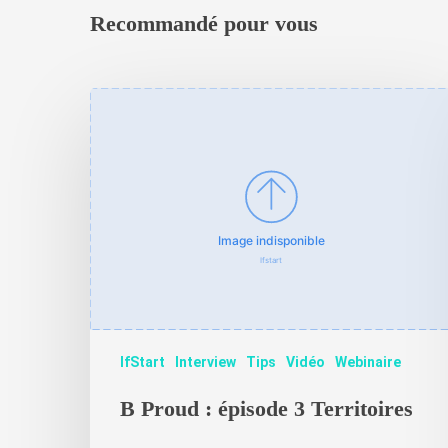
Recommandé pour vous
IfStart
Interview
Tips
Vidéo
Webinaire
B Proud : épisode 3 Territoires