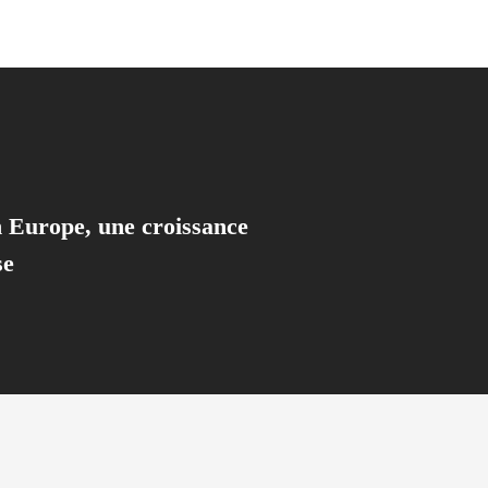
 Europe, une croissance
se