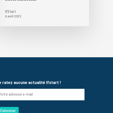
IfStart
6 avril 2023
e ratez aucune actualité Ifstart !