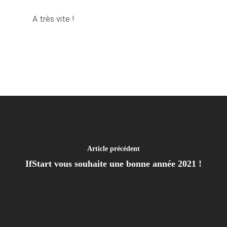
A très vite !
Article précédent
IfStart vous souhaite une bonne année 2021 !