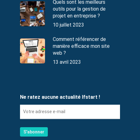
Quels sont les meilleurs
outils pour la gestion de
projet en entreprise ?
10 juillet 2023
Comment référencer de
manière efficace mon site
web ?
13 avril 2023
Ne ratez aucune actualité Ifstart !