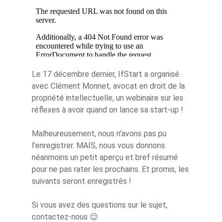
Le 17 décembre dernier, IfStart a organisé
avec Clément Monnet, avocat en droit de la
propriété intellectuelle, un webinaire sur les
réflexes à avoir quand on lance sa start-up !
Malheureusement, nous n’avons pas pu
l’enregistrer. MAIS, nous vous donnons
néanmoins un petit aperçu et bref résumé
pour ne pas rater les prochains. Et promis, les
suivants seront enregistrés !
Si vous avez des questions sur le sujet,
contactez-nous 😉