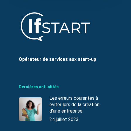
Opérateur de services aux start-up
Dernières actualités
Les erreurs courantes à
éviter lors de la création
d’une entreprise
24 juillet 2023