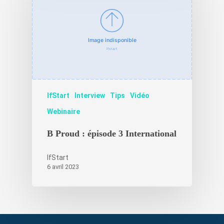
IfStart
Interview
Tips
Vidéo
Webinaire
B Proud : épisode 3 International
IfStart
6 avril 2023