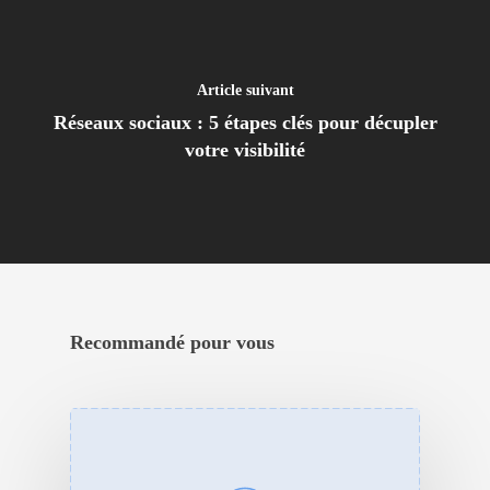
Article suivant
Réseaux sociaux : 5 étapes clés pour décupler
votre visibilité
Recommandé pour vous