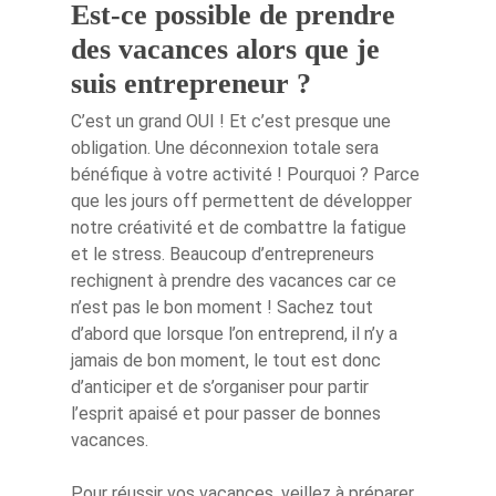
Est-ce possible de prendre
des vacances alors que je
suis entrepreneur ?
C’est un grand OUI ! Et c’est presque une
obligation. Une déconnexion totale sera
bénéfique à votre activité ! Pourquoi ? Parce
que les jours off permettent de développer
notre créativité et de combattre la fatigue
et le stress. Beaucoup d’entrepreneurs
rechignent à prendre des vacances car ce
n’est pas le bon moment ! Sachez tout
d’abord que lorsque l’on entreprend, il n’y a
jamais de bon moment, le tout est donc
d’anticiper et de s’organiser pour partir
l’esprit apaisé et pour passer de bonnes
vacances.
Pour réussir vos vacances, veillez à préparer