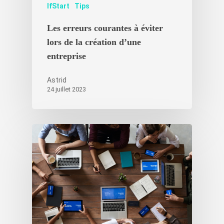
IfStart
Tips
Les erreurs courantes à éviter
lors de la création d’une
entreprise
Astrid
24 juillet 2023