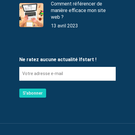
Comment référencer de
manière efficace mon site
web ?
13 avril 2023
Ne ratez aucune actualité Ifstart !