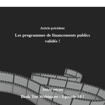
Article précédent
Les programmes de financements publics
validés !
Article suivant
Book Ton Webinaire : Episode 10 !