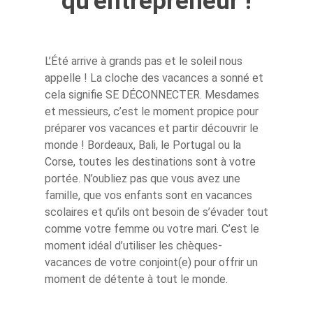
qu’entrepreneur !
L’Été arrive à grands pas et le soleil nous
appelle ! La cloche des vacances a sonné et
cela signifie SE DÉCONNECTER. Mesdames
et messieurs, c’est le moment propice pour
préparer vos vacances et partir découvrir le
monde ! Bordeaux, Bali, le Portugal ou la
Corse, toutes les destinations sont à votre
portée. N’oubliez pas que vous avez une
famille, que vos enfants sont en vacances
scolaires et qu’ils ont besoin de s’évader tout
comme votre femme ou votre mari. C’est le
moment idéal d’utiliser les chèques-
vacances de votre conjoint(e) pour offrir un
moment de détente à tout le monde.