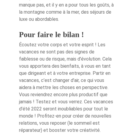
manque pas, et il y en a pour tous les goûts, à
la montagne comme à la mer, des séjours de
luxe ou abordables.
Pour faire le bilan !
Écoutez votre corps et votre esprit ! Les
vacances ne sont pas des signes de
faiblesse ou de risque, mais d’évolution. Cela
vous apportera des bienfaits, à vous en tant
que dirigeant et à votre entreprise. Partir en
vacances, c’est changer d’air, ce qui vous
aidera à mettre les choses en perspective.
Vous reviendrez encore plus productif que
jamais ! Testez et vous verrez. Ces vacances
d’été 2022 seront inoubliables pour tout le
monde ! Profitez-en pour créer de nouvelles
relations, vous reposer (le sommeil est
réparateur) et booster votre créativité.