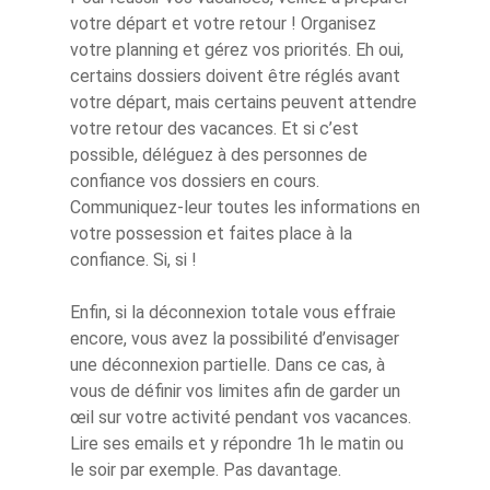
votre départ et votre retour ! Organisez
votre planning et gérez vos priorités. Eh oui,
certains dossiers doivent être réglés avant
votre départ, mais certains peuvent attendre
votre retour des vacances. Et si c’est
possible, déléguez à des personnes de
confiance vos dossiers en cours.
Communiquez-leur toutes les informations en
votre possession et faites place à la
confiance. Si, si !
Enfin, si la déconnexion totale vous effraie
encore, vous avez la possibilité d’envisager
une déconnexion partielle. Dans ce cas, à
vous de définir vos limites afin de garder un
œil sur votre activité pendant vos vacances.
Lire ses emails et y répondre 1h le matin ou
le soir par exemple. Pas davantage.