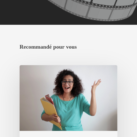
Recommandé pour vous