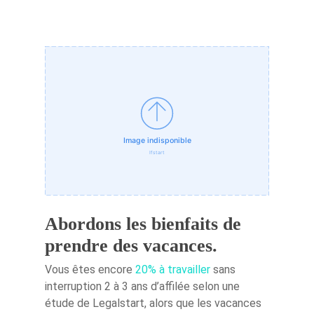
Abordons les bienfaits de
prendre des vacances.
Vous êtes encore
20% à travailler
sans
interruption 2 à 3 ans d’affilée selon une
étude de Legalstart, alors que les vacances