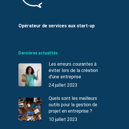
Opérateur de services aux start-up
Dernières actualités
Les erreurs courantes à
éviter lors de la création
d’une entreprise
24 juillet 2023
Quels sont les meilleurs
outils pour la gestion de
projet en entreprise ?
10 juillet 2023