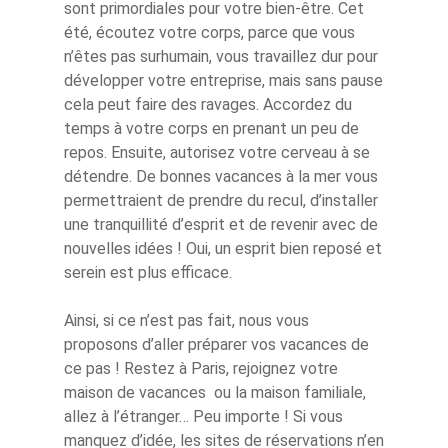
sont primordiales pour votre bien-être. Cet
été, écoutez votre corps, parce que vous
n’êtes pas surhumain, vous travaillez dur pour
développer votre entreprise, mais sans pause
cela peut faire des ravages. Accordez du
temps à votre corps en prenant un peu de
repos. Ensuite, autorisez votre cerveau à se
détendre. De bonnes vacances à la mer vous
permettraient de prendre du recul, d’installer
une tranquillité d’esprit et de revenir avec de
nouvelles idées ! Oui, un esprit bien reposé et
serein est plus efficace.
Ainsi, si ce n’est pas fait, nous vous
proposons d’aller préparer vos vacances de
ce pas ! Restez à Paris, rejoignez votre
maison de vacances ou la maison familiale,
allez à l’étranger… Peu importe ! Si vous
manquez d’idée, les sites de réservations n’en