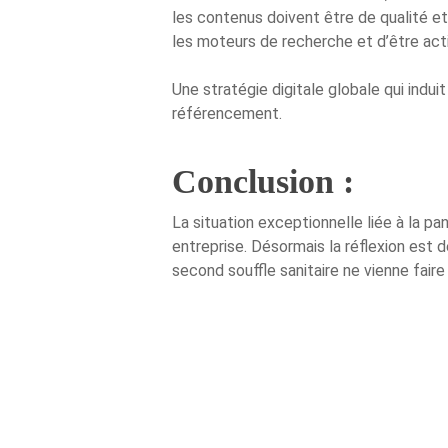
les contenus doivent être de qualité et
les moteurs de recherche et d’être acti
Une stratégie digitale globale qui ind
référencement.
Conclusion :
La situation exceptionnelle liée à la pa
entreprise. Désormais la réflexion est
second souffle sanitaire ne vienne faire 