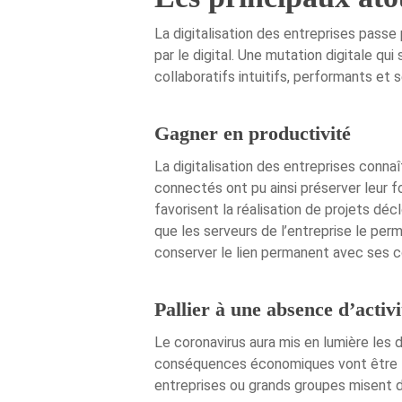
La digitalisation des entreprises passe
par le digital. Une mutation digitale qui
collaboratifs intuitifs, performants et s
Gagner en productivité
La digitalisation des entreprises connaî
connectés ont pu ainsi préserver leur f
favorisent la réalisation de projets déc
que les serveurs de l’entreprise le perm
conserver le lien permanent avec ses co
Pallier à une absence d’activi
Le coronavirus aura mis en lumière les 
conséquences économiques vont être lou
entreprises ou grands groupes misent dé