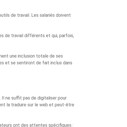
tils de travail. Les salariés doivent
 de travail différents et qui, parfois,
ment une inclusion totale de ses
s et se sentiront de fait inclus dans
l ne suffit pas de digitaliser pour
nt la traduire sur le web et peut-être
teurs ont des attentes spécifiques :