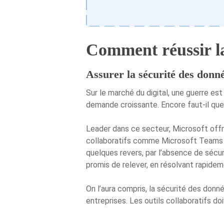
Comment réussir la
Assurer la sécurité des donn
Sur le marché du digital, une guerre est
demande croissante. Encore faut-il que
Leader dans ce secteur, Microsoft offre
collaboratifs comme Microsoft Teams on
quelques revers, par l’absence de sécu
promis de relever, en résolvant rapide
On l’aura compris, la sécurité des donné
entreprises. Les outils collaboratifs doi