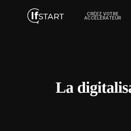
CRÉEZ VOTRE
ACCÉLÉRATEUR
La digitalis