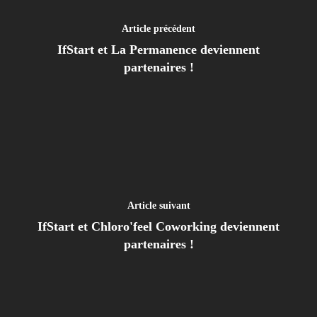
Article précédent
IfStart et La Permanence deviennent
partenaires !
Article suivant
IfStart et Chloro'feel Coworking deviennent
partenaires !