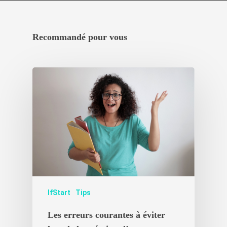
Recommandé pour vous
IfStart
Tips
Les erreurs courantes à éviter