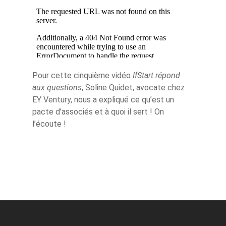
Pour cette cinquième vidéo
IfStart répond
aux questions
, Soline Quidet, avocate chez
EY Ventury, nous a expliqué ce qu’est un
pacte d’associés et à quoi il sert ! On
l’écoute !