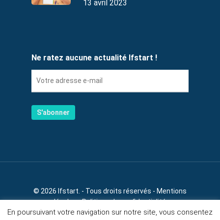
13 avril 2023
Ne ratez aucune actualité Ifstart !
© 2026 Ifstart. - Tous droits réservés -
Mentions
légales
-
Politique de confidentialité
En poursuivant votre navigation sur notre site, vous consentez