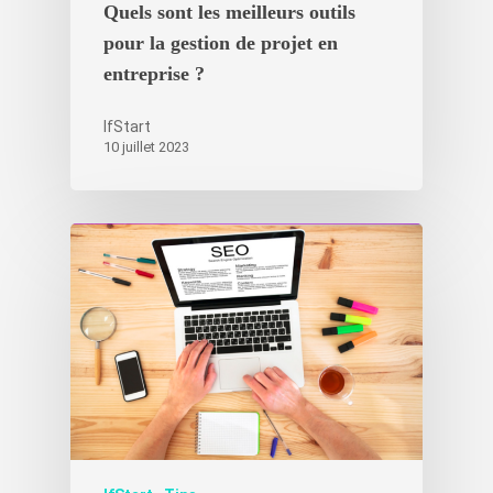
Quels sont les meilleurs outils
pour la gestion de projet en
entreprise ?
IfStart
10 juillet 2023