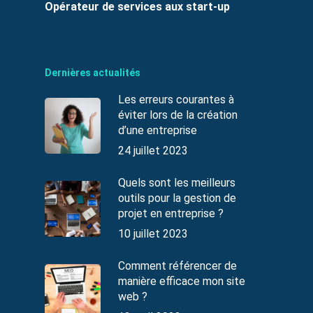
Opérateur de services aux start-up
Dernières actualités
Les erreurs courantes à
éviter lors de la création
d’une entreprise
24 juillet 2023
Quels sont les meilleurs
outils pour la gestion de
projet en entreprise ?
10 juillet 2023
Comment référencer de
manière efficace mon site
web ?