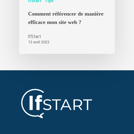
IfStart
Tips
Comment référencer de manière
efficace mon site web ?
IfStart
13 avril 2023