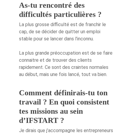
As-tu rencontré des
difficultés particulières ?
La plus grosse difficulté est de franchir le
cap, de se décider de quitter un emploi
stable pour se lancer dans l’inconnu.
La plus grande préoccupation est de se faire
connaitre et de trouver des clients
rapidement. Ce sont des craintes normales
au début, mais une fois lancé, tout va bien.
Comment définirais-tu ton
travail ? En quoi consistent
tes missions au sein
d’IFSTART ?
Je dirais que j’accompagne les entrepreneurs