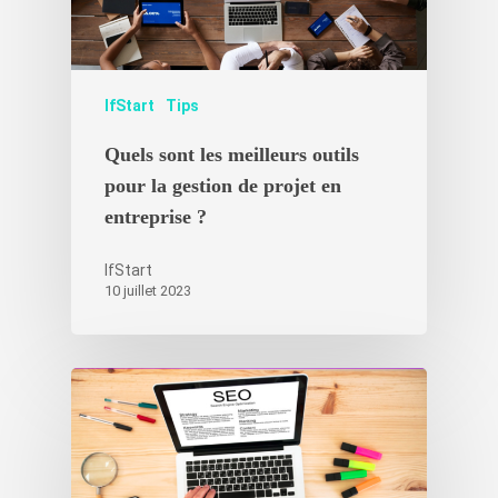
IfStart
Tips
Quels sont les meilleurs outils
pour la gestion de projet en
entreprise ?
IfStart
10 juillet 2023