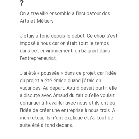
?
On a travaillé ensemble à l’incubateur des
Arts et Métiers.
J’étais à fond depuis le début. Ce choix s’est
imposé à nous car on était tout le temps
dans cet environnement, on baignait dans
l’entrepreneuriat.
J’ai été « poussée » dans ce projet car l’idée
du projet a été émise quand j’étais en
vacances. Au départ, Astrid devait partir, elle
a discuté avec Arnaud du fait qu’elle voulait
continuer à travailler avec nous et ils ont eu
l’idée de créer une entreprise à nous trois. A
mon retour, ils m’ont expliqué et j’ai tout de
suite été à fond dedans.