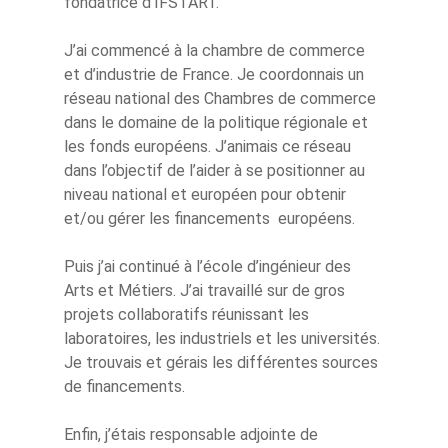
fondatrice d’IFSTART.
J’ai commencé à la chambre de commerce
et d’industrie de France. Je coordonnais un
réseau national des Chambres de commerce
dans le domaine de la politique régionale et
les fonds européens. J’animais ce réseau
dans l’objectif de l’aider à se positionner au
niveau national et européen pour obtenir
et/ou gérer les financements européens.
Puis j’ai continué à l’école d’ingénieur des
Arts et Métiers. J’ai travaillé sur de gros
projets collaboratifs réunissant les
laboratoires, les industriels et les universités.
Je trouvais et gérais les différentes sources
de financements.
Enfin, j’étais responsable adjointe de