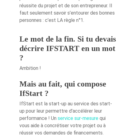
réussite du projet et de son entrepreneur. Il
faut seulement savoir s’entourer des bonnes
personnes : c’est LA règle n°1.
Le mot de la fin. Si tu devais
décrire IFSTART en un mot
?
Ambition !
Mais au fait, qui compose
IfStart ?
IfStart est la start-up au service des start-
up pour leur permettre d’accélérer leur
performance ! Un
service sur-mesure
qui
vous aide à concrétiser votre projet ou à
réussir vos demandes de financements.