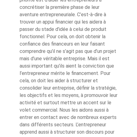
concrétiser la première phase de leur
aventure entrepreneuriale. C’est-à-dire à
trouver un appui financier qui les aidera à
passer du stade d’idée à celui de produit
fonctionnel. Pour cela, on doit obtenir la
confiance des financeurs en leur faisant
comprendre qu’il ne s’agit pas que d’un projet
mais d’une véritable entreprise. Mais il est
aussi important qu’ils aient la conviction que
l’entrepreneur mérite le financement. Pour
cela, on doit les aider à structurer et
consolider leur entreprise, définir la stratégie,
les objectifs et les moyens, à promouvoir leur
activité et surtout mettre un accent sur le
volet commercial. Nous les aidons aussi à
entrer en contact avec de nombreux experts
dans différents secteurs. L’entrepreneur
apprend aussi à structurer son discours pour