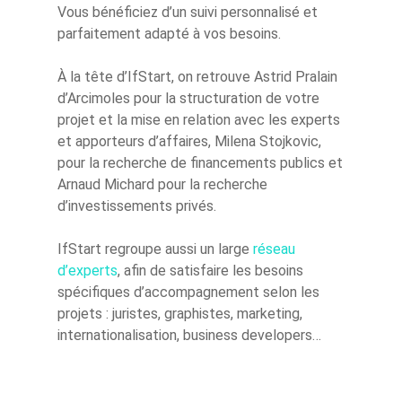
Vous bénéficiez d’un suivi personnalisé et
parfaitement adapté à vos besoins.
À la tête d’IfStart, on retrouve Astrid Pralain
d’Arcimoles pour la structuration de votre
projet et la mise en relation avec les experts
et apporteurs d’affaires, Milena Stojkovic,
pour la recherche de financements publics et
Arnaud Michard pour la recherche
d’investissements privés.
IfStart regroupe aussi un large
réseau
d’experts
, afin de satisfaire les besoins
spécifiques d’accompagnement selon les
projets : juristes, graphistes, marketing,
internationalisation, business developers…