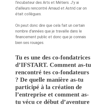
l’incubateur des Arts et Métiers. J’y ai
d’ailleurs rencontré Arnaud et Astrid car on
était collègues.
On peut donc dire que cela fait un certain
nombre d’années que je travaille dans le
financement public et donc que je connais
bien ses rouages.
Tu es une des co-fondatrices
d’IFSTART. Comment as-tu
rencontré tes co-fondateurs
? De quelle manière as-tu
participé à la création de
l’entreprise et comment as-
tu vécu ce début d’aventure