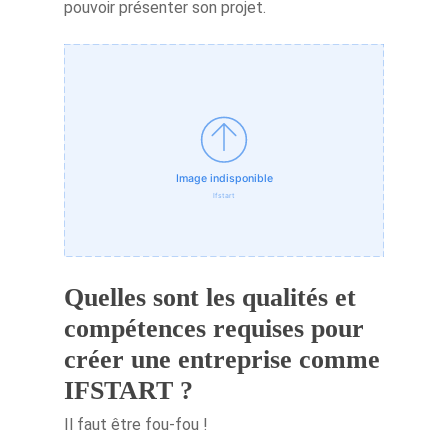
pouvoir présenter son projet.
Quelles sont les qualités et
compétences requises pour
créer une entreprise comme
IFSTART ?
Il faut être fou-fou !