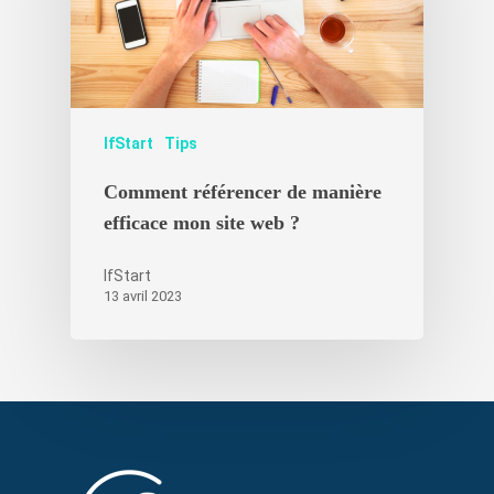
IfStart
Tips
Comment référencer de manière
efficace mon site web ?
IfStart
13 avril 2023