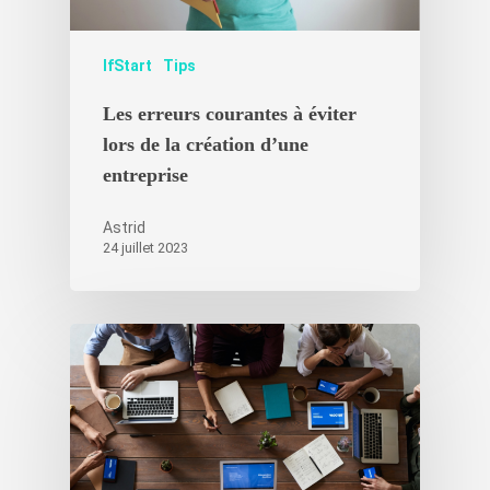
IfStart
Tips
Les erreurs courantes à éviter
lors de la création d’une
entreprise
Astrid
24 juillet 2023