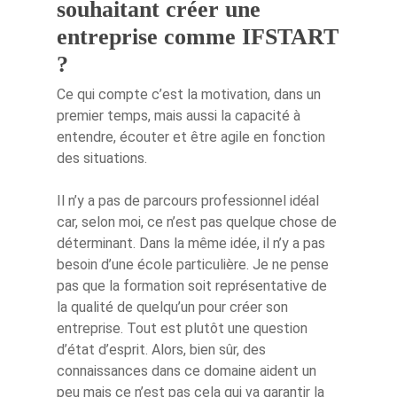
souhaitant créer une
Témoignages
entreprise comme IFSTART
?
Ce qui compte c’est la motivation, dans un
premier temps, mais aussi la capacité à
entendre, écouter et être agile en fonction
des situations.
Il n’y a pas de parcours professionnel idéal
car, selon moi, ce n’est pas quelque chose de
déterminant. Dans la même idée, il n’y a pas
besoin d’une école particulière. Je ne pense
pas que la formation soit représentative de
la qualité de quelqu’un pour créer son
entreprise. Tout est plutôt une question
d’état d’esprit. Alors, bien sûr, des
connaissances dans ce domaine aident un
peu mais ce n’est pas cela qui va garantir la