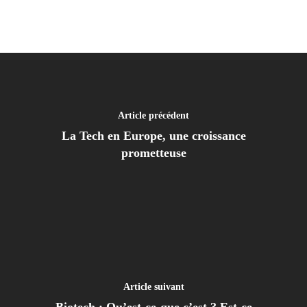
Article précédent
La Tech en Europe, une croissance
prometteuse
Article suivant