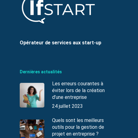
Opérateur de services aux start-up
Dernières actualités
Les erreurs courantes à
éviter lors de la création
d’une entreprise
24 juillet 2023
Quels sont les meilleurs
outils pour la gestion de
projet en entreprise ?