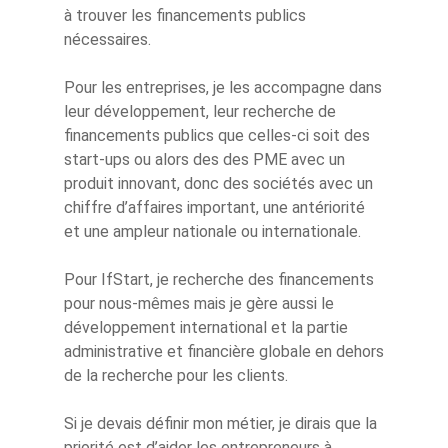
à trouver les financements publics
nécessaires.
Pour les entreprises, je les accompagne dans
leur développement, leur recherche de
financements publics que celles-ci soit des
start-ups ou alors des des PME avec un
produit innovant, donc des sociétés avec un
chiffre d’affaires important, une antériorité
et une ampleur nationale ou internationale.
Pour IfStart, je recherche des financements
pour nous-mêmes mais je gère aussi le
développement international et la partie
administrative et financière globale en dehors
de la recherche pour les clients.
Si je devais définir mon métier, je dirais que la
priorité est d’aider les entrepreneurs à