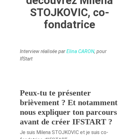
découvrez Milena
STOJKOVIC, co-
fondatrice
Interview réalisée par
Elina CARON
, pour
IfStart
Peux-tu te présenter
brièvement ? Et notamment
nous expliquer ton parcours
avant de créer IFSTART ?
Je suis Milena STOJKOVIC et je suis co-