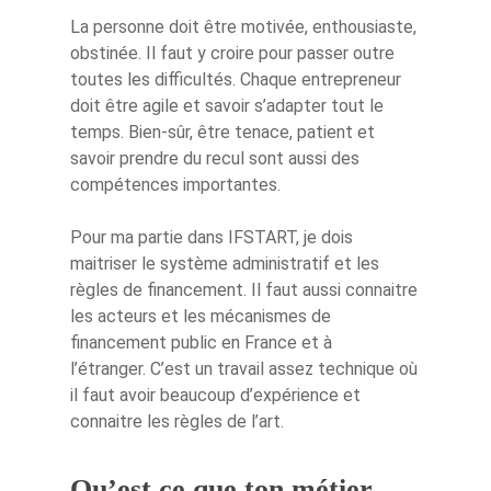
La personne doit être motivée, enthousiaste,
obstinée. Il faut y croire pour passer outre
toutes les difficultés. Chaque entrepreneur
doit être agile et savoir s’adapter tout le
temps. Bien-sûr, être tenace, patient et
savoir prendre du recul sont aussi des
compétences importantes.
Pour ma partie dans IFSTART, je dois
maitriser le système administratif et les
règles de financement. Il faut aussi connaitre
les acteurs et les mécanismes de
financement public en France et à
l’étranger. C’est un travail assez technique où
il faut avoir beaucoup d’expérience et
connaitre les règles de l’art.
Qu’est ce que ton métier