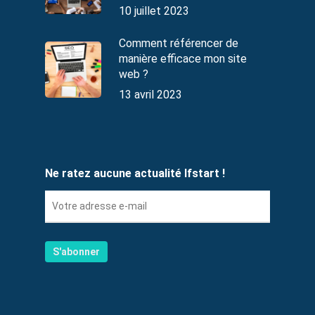
10 juillet 2023
Comment référencer de
manière efficace mon site
web ?
13 avril 2023
Ne ratez aucune actualité Ifstart !