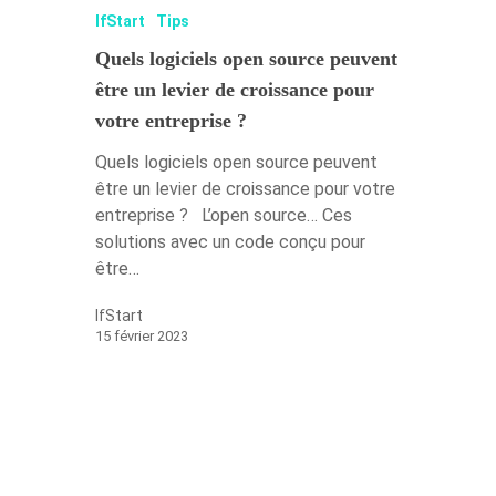
IfStart
Tips
Quels logiciels open source peuvent
être un levier de croissance pour
votre entreprise ?
Quels logiciels open source peuvent
être un levier de croissance pour votre
entreprise ? L’open source… Ces
solutions avec un code conçu pour
être…
IfStart
15 février 2023