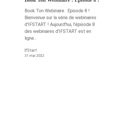
Book Ton Webinaire : Episode 8 !
Bienvenue sur la série de webinaires
d'IFSTART ! Aujourd'hui, l'épisode 8
des webinaires d'IFSTART est en
ligne…
IfStart
31 mai 2022