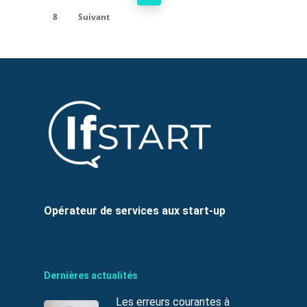
8
Suivant
Opérateur de services aux start-up
Dernières actualités
Les erreurs courantes à