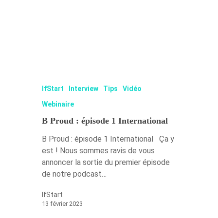
IfStart
Interview
Tips
Vidéo
Webinaire
B Proud : épisode 1 International
B Proud : épisode 1 International Ça y
est ! Nous sommes ravis de vous
annoncer la sortie du premier épisode
de notre podcast…
IfStart
13 février 2023