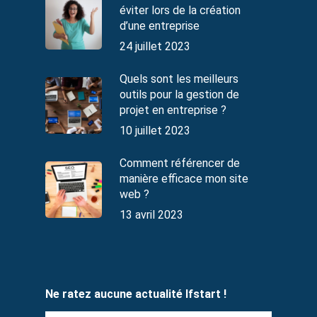
éviter lors de la création
d’une entreprise
24 juillet 2023
Quels sont les meilleurs
outils pour la gestion de
projet en entreprise ?
10 juillet 2023
Comment référencer de
manière efficace mon site
web ?
13 avril 2023
Ne ratez aucune actualité Ifstart !