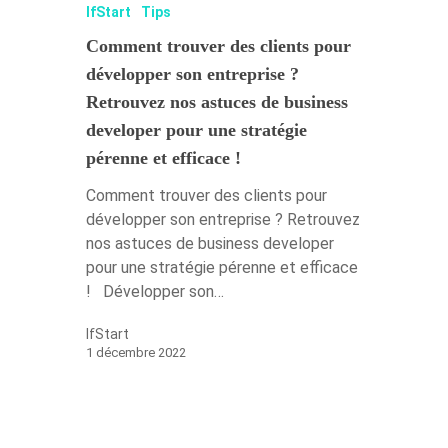
IfStart
Tips
Comment trouver des clients pour
développer son entreprise ?
Retrouvez nos astuces de business
developer pour une stratégie
pérenne et efficace !
Comment trouver des clients pour
développer son entreprise ? Retrouvez
nos astuces de business developer
pour une stratégie pérenne et efficace
! Développer son…
IfStart
1 décembre 2022