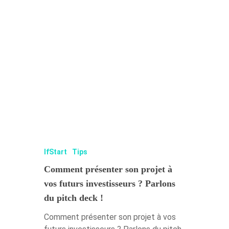
IfStart
Tips
Comment présenter son projet à
vos futurs investisseurs ? Parlons
du pitch deck !
Comment présenter son projet à vos