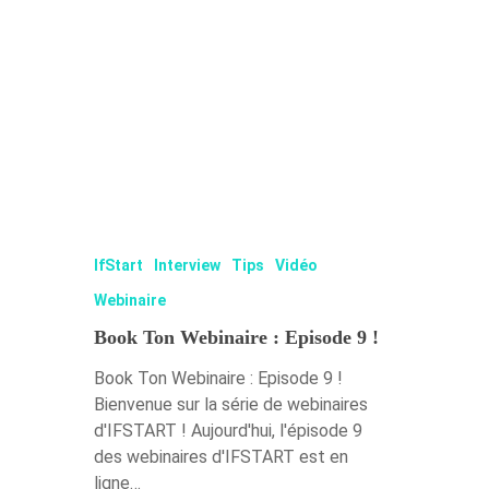
IfStart
Interview
Tips
Vidéo
Webinaire
Book Ton Webinaire : Episode 9 !
Book Ton Webinaire : Episode 9 !
Bienvenue sur la série de webinaires
d'IFSTART ! Aujourd'hui, l'épisode 9
des webinaires d'IFSTART est en
ligne…