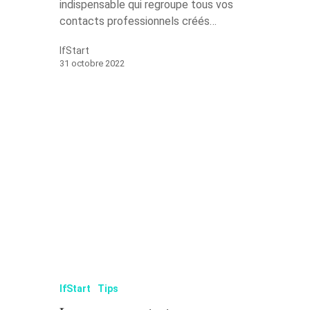
indispensable qui regroupe tous vos
contacts professionnels créés…
IfStart
31 octobre 2022
IfStart
Tips