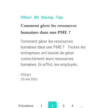
IfStart
RH
Startup
Tips
Comment gérer les ressources
humaines dans une PME ?
Comment gérer les ressources
humaines dans une PME ? Toutes les
entreprises ont besoin de gérer
correctement leurs ressources
humaines. En effet, les employés…
IfStart
25 mai 2022
Précédent
1
3
4
2
…