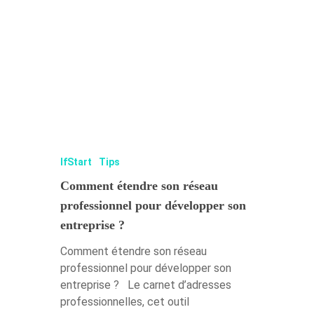
IfStart
Tips
Comment étendre son réseau
professionnel pour développer son
entreprise ?
Comment étendre son réseau
professionnel pour développer son
entreprise ? Le carnet d’adresses
professionnelles, cet outil