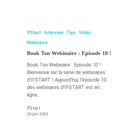
IfStart
Interview
Tips
Vidéo
Webinaire
Book Ton Webinaire : Episode 10 !
Book Ton Webinaire : Episode 10 !
Bienvenue sur la série de webinaires
d'IFSTART ! Aujourd'hui, l'épisode 10
des webinaires d'IFSTART est en
ligne…
IfStart
20 juin 2022