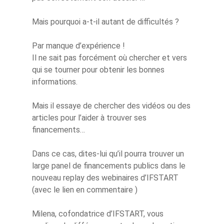
Mais pourquoi a-t-il autant de difficultés ?
Par manque d’expérience !
Il ne sait pas forcément où chercher et vers
qui se tourner pour obtenir les bonnes
informations.
Mais il essaye de chercher des vidéos ou des
articles pour l’aider à trouver ses
financements…
Dans ce cas, dites-lui qu’il pourra trouver un
large panel de financements publics dans le
nouveau replay des webinaires d’IFSTART
(avec le lien en commentaire )
Milena, cofondatrice d’IFSTART, vous