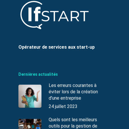
Opérateur de services aux start-up
Dernières actualités
Les erreurs courantes à
éviter lors de la création
d’une entreprise
24 juillet 2023
Quels sont les meilleurs
outils pour la gestion de