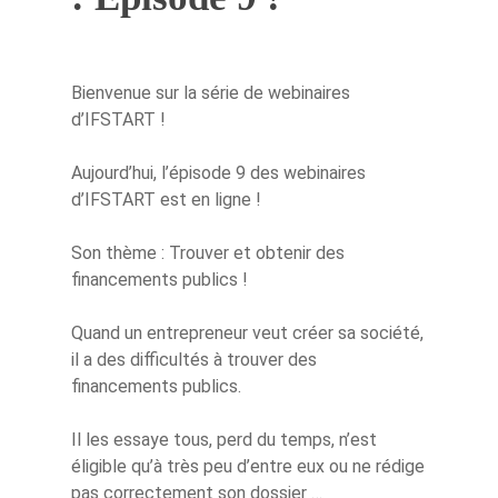
Bienvenue sur la série de webinaires
d’IFSTART !
Aujourd’hui, l’épisode 9 des webinaires
d’IFSTART est en ligne !
Son thème : Trouver et obtenir des
financements publics !
Quand un entrepreneur veut créer sa société,
il a des difficultés à trouver des
financements publics.
Il les essaye tous, perd du temps, n’est
éligible qu’à très peu d’entre eux ou ne rédige
pas correctement son dossier …