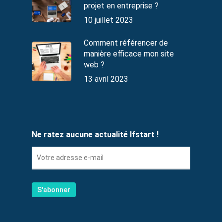
projet en entreprise ?
10 juillet 2023
Comment référencer de
manière efficace mon site
web ?
13 avril 2023
Ne ratez aucune actualité Ifstart !