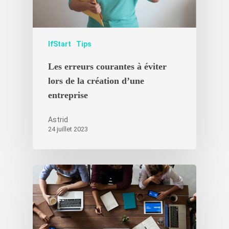
Témoignages
IfStart
Tips
Les erreurs courantes à éviter
lors de la création d’une
entreprise
Astrid
24 juillet 2023