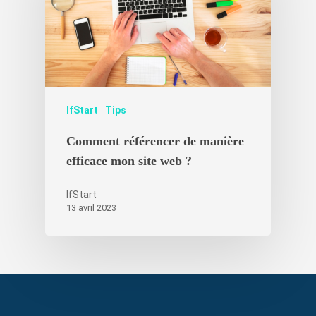
IfStart
Tips
Comment référencer de manière
efficace mon site web ?
IfStart
13 avril 2023