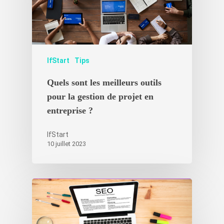
IfStart
Tips
Quels sont les meilleurs outils
pour la gestion de projet en
entreprise ?
IfStart
10 juillet 2023