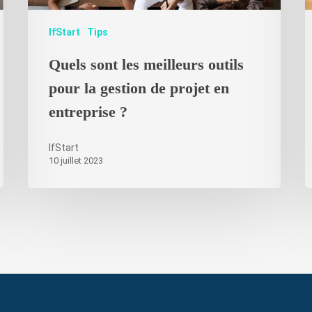
IfStart
Tips
Quels sont les meilleurs outils
pour la gestion de projet en
entreprise ?
IfStart
10 juillet 2023