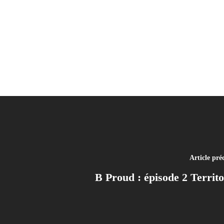
Article pré
B Proud : épisode 2 Territo