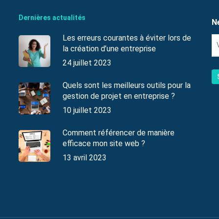
Dernières actualités
N
Les erreurs courantes à éviter lors de
la création d’une entreprise
24 juillet 2023
Quels sont les meilleurs outils pour la
gestion de projet en entreprise ?
10 juillet 2023
Comment référencer de manière
efficace mon site web ?
13 avril 2023