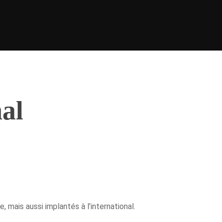
nal
 mais aussi implantés à l’international.