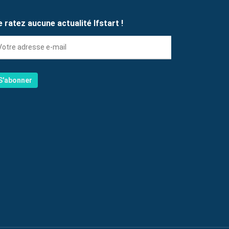
e ratez aucune actualité Ifstart !