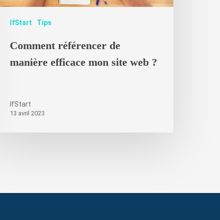
IfStart
Tips
Comment référencer de
manière efficace mon site web ?
IfStart
13 avril 2023