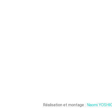
Réalisation et montage :
Naomi YOSHI