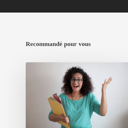
Recommandé pour vous