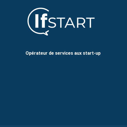
Opérateur de services aux start-up