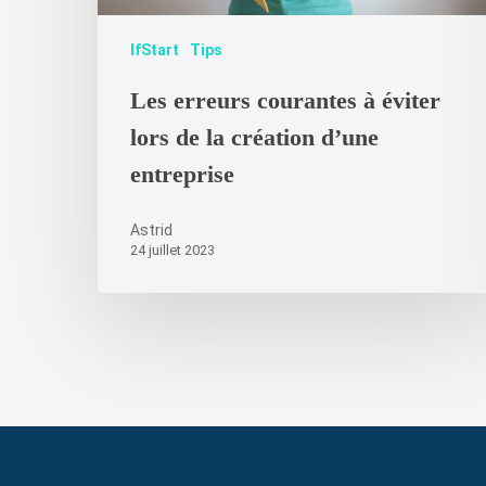
IfStart
Tips
Les erreurs courantes à éviter
lors de la création d’une
entreprise
Astrid
24 juillet 2023