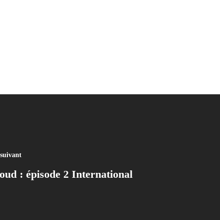
 suivant
oud : épisode 2 International