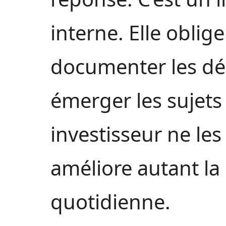
interne. Elle oblige 
documenter les déc
émerger les sujets
investisseur ne les
améliore autant la 
quotidienne.