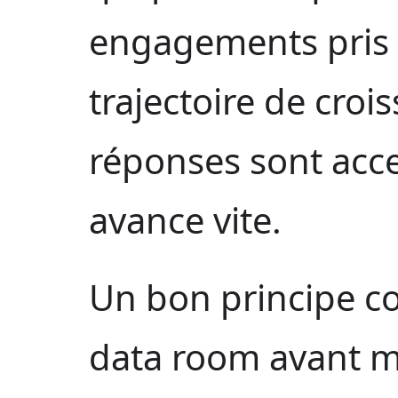
engagements pris ?
trajectoire de crois
réponses sont acces
avance vite.
Un bon principe co
data room avant m