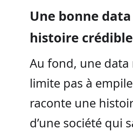
Une bonne data
histoire crédible
Au fond, une data 
limite pas à empiler
raconte une histoir
d’une société qui sa