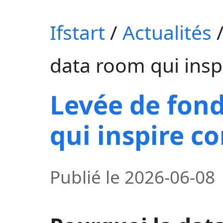
Ifstart
/
Actualités
data room qui insp
Levée de fond
qui inspire c
Publié le
2026-06-08