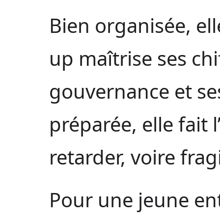
Bien organisée, ell
up maîtrise ses chi
gouvernance et ses
préparée, elle fait 
retarder, voire fragi
Pour une jeune ent