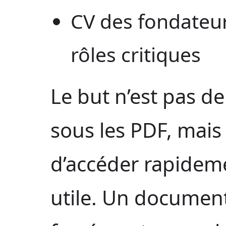
CV des fondateu
rôles critiques
Le but n’est pas de
sous les PDF, mais
d’accéder rapideme
utile. Un documen