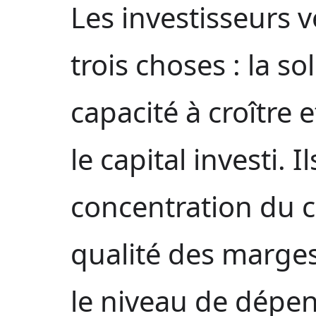
Les investisseurs
trois choses : la sol
capacité à croître 
le capital investi. 
concentration du chi
qualité des marges
le niveau de dépe