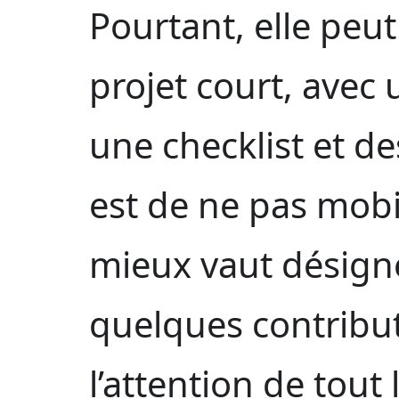
Pourtant, elle peu
projet court, avec 
une checklist et de
est de ne pas mobil
mieux vaut désigne
quelques contribu
l’attention de tout