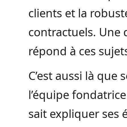
clients et la robu
contractuels. Une
répond à ces sujet
C’est aussi là que s
l’équipe fondatric
sait expliquer ses