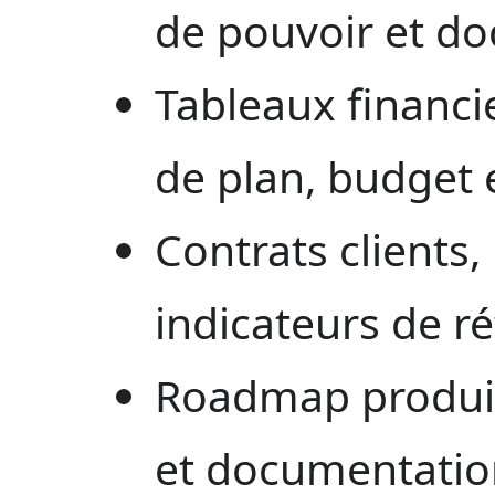
de pouvoir et do
Tableaux financi
de plan, budget e
Contrats clients,
indicateurs de r
Roadmap produit,
et documentation