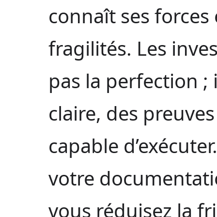
connaît ses forces 
fragilités. Les inv
pas la perfection ;
claire, des preuves
capable d’exécuter.
votre documentatio
vous réduisez la f