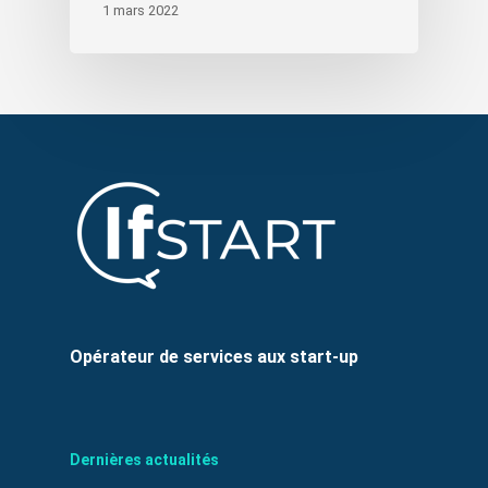
1 mars 2022
Opérateur de services aux start-up
Dernières actualités