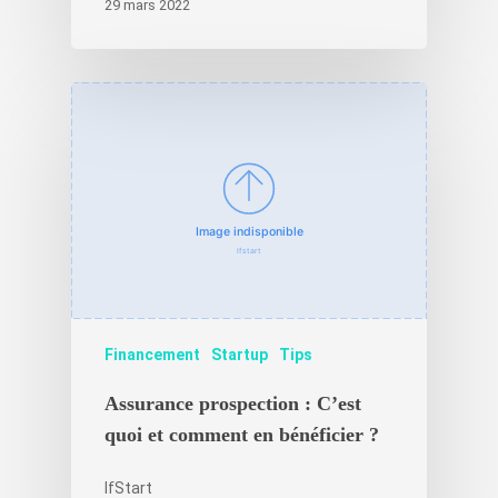
29 mars 2022
Financement
Startup
Tips
Assurance prospection : C’est
quoi et comment en bénéficier ?
IfStart