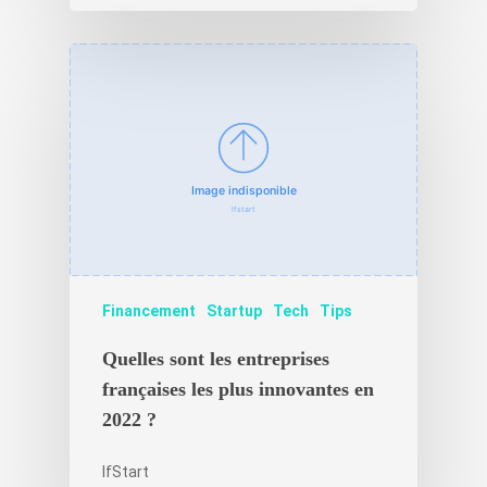
Financement
Startup
Tech
Tips
Quelles sont les entreprises
françaises les plus innovantes en
2022 ?
IfStart