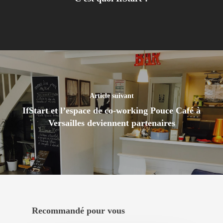
Article suivant
IfStart et l’espace de co-working Pouce Café à
Versailles deviennent partenaires
Recommandé pour vous