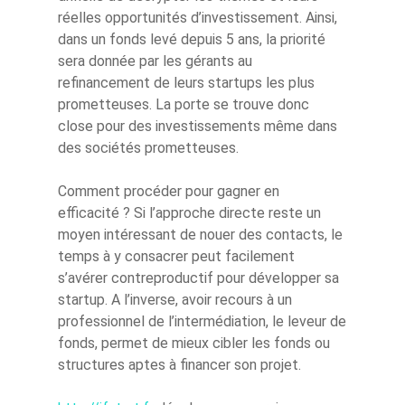
réelles opportunités d’investissement. Ainsi,
dans un fonds levé depuis 5 ans, la priorité
sera donnée par les gérants au
refinancement de leurs startups les plus
prometteuses. La porte se trouve donc
close pour des investissements même dans
des sociétés prometteuses.
Comment procéder pour gagner en
efficacité ? Si l’approche directe reste un
moyen intéressant de nouer des contacts, le
temps à y consacrer peut facilement
s’avérer contreproductif pour développer sa
startup. A l’inverse, avoir recours à un
professionnel de l’intermédiation, le leveur de
fonds, permet de mieux cibler les fonds ou
structures aptes à financer son projet.