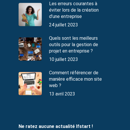
Les erreurs courantes à
éviter lors de la création
d’une entreprise
24 juillet 2023
Quels sont les meilleurs
outils pour la gestion de
projet en entreprise ?
10 juillet 2023
Comment référencer de
manière efficace mon site
web ?
13 avril 2023
Ne ratez aucune actualité Ifstart !