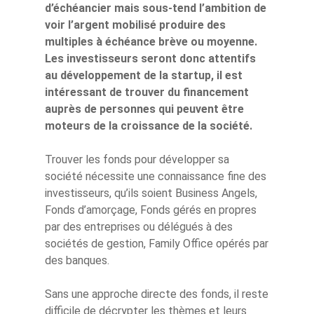
d’échéancier mais sous-tend l’ambition de
voir l’argent mobilisé produire des
multiples à échéance brève ou moyenne.
Les investisseurs seront donc attentifs
au développement de la startup, il est
intéressant de trouver du financement
auprès de personnes qui peuvent être
moteurs de la croissance de la société.
Trouver les fonds pour développer sa
société nécessite une connaissance fine des
investisseurs, qu’ils soient Business Angels,
Fonds d’amorçage, Fonds gérés en propres
par des entreprises ou délégués à des
sociétés de gestion, Family Office opérés par
des banques.
Sans une approche directe des fonds, il reste
difficile de décrypter les thèmes et leurs