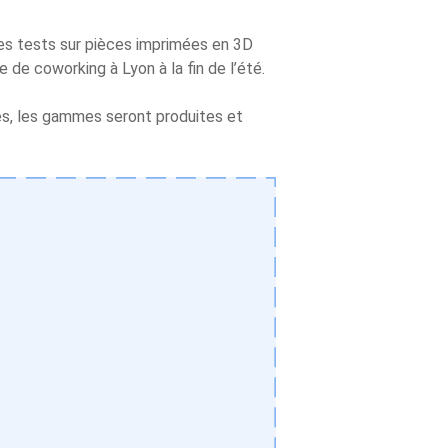
es tests sur pièces imprimées en 3D
 de coworking à Lyon à la fin de l’été.
s, les gammes seront produites et