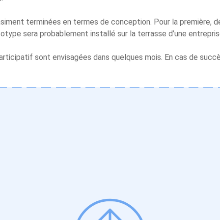
siment terminées en termes de conception. Pour la première, d
totype sera probablement installé sur la terrasse d’une entreprise
ticipatif sont envisagées dans quelques mois. En cas de succè