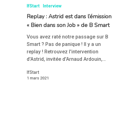
IfStart
Interview
Replay : Astrid est dans l’émission
« Bien dans son Job » de B Smart
Vous avez raté notre passage sur B
Smart ? Pas de panique ! Il y a un
replay ! Retrouvez l'intervention
d'Astrid, invitée d'Arnaud Ardouin,…
IfStart
1 mars 2021