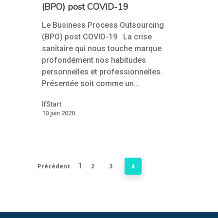
(BPO) post COVID-19
Le Business Process Outsourcing
(BPO) post COVID-19 La crise
sanitaire qui nous touche marque
profondément nos habitudes
personnelles et professionnelles.
Présentée soit comme un…
IfStart
10 juin 2020
1
Précédent
2
3
4