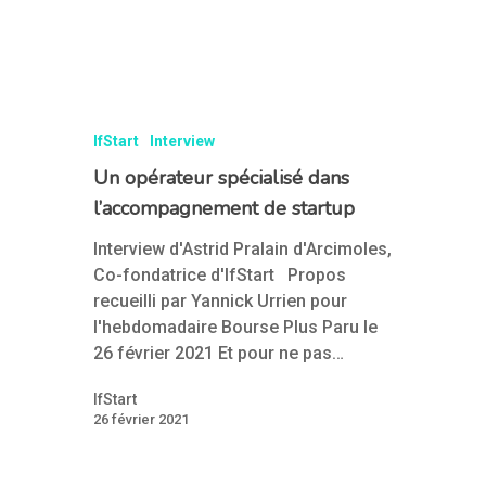
IfStart
Interview
Un opérateur spécialisé dans
l’accompagnement de startup
Interview d'Astrid Pralain d'Arcimoles,
Co-fondatrice d'IfStart Propos
recueilli par Yannick Urrien pour
l'hebdomadaire Bourse Plus Paru le
26 février 2021 Et pour ne pas…
IfStart
26 février 2021