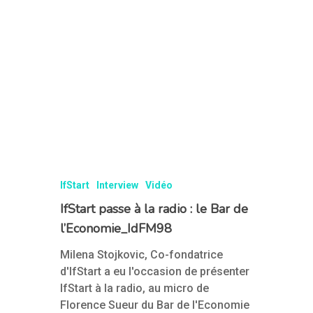
IfStart
Interview
Vidéo
IfStart passe à la radio : le Bar de
l’Economie_IdFM98
Milena Stojkovic, Co-fondatrice
d'IfStart a eu l'occasion de présenter
IfStart à la radio, au micro de
Créez votre
Florence Sueur du Bar de l'Economie