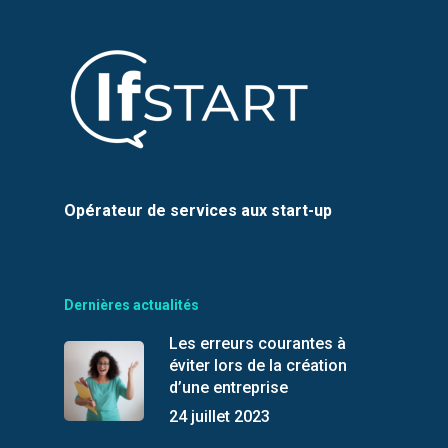
Opérateur de services aux start-up
Dernières actualités
Les erreurs courantes à
éviter lors de la création
d’une entreprise
24 juillet 2023