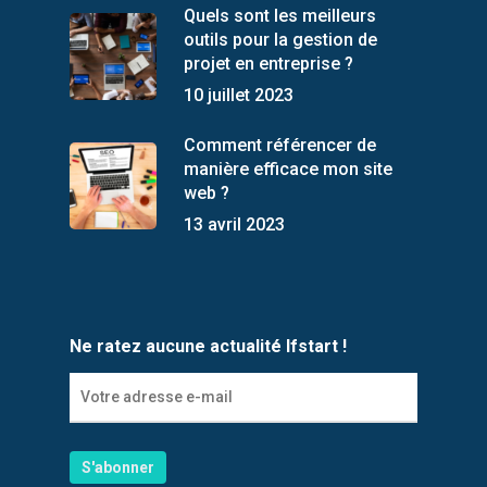
Quels sont les meilleurs
outils pour la gestion de
projet en entreprise ?
10 juillet 2023
Comment référencer de
manière efficace mon site
web ?
13 avril 2023
Ne ratez aucune actualité Ifstart !